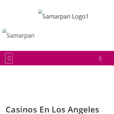
Casinos En Los Angeles