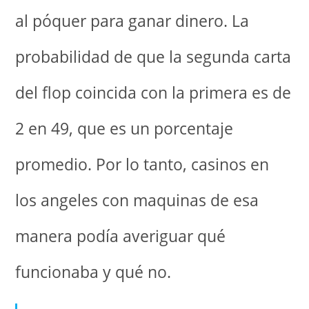
al póquer para ganar dinero. La
probabilidad de que la segunda carta
del flop coincida con la primera es de
2 en 49, que es un porcentaje
promedio. Por lo tanto, casinos en
los angeles con maquinas de esa
manera podía averiguar qué
funcionaba y qué no.