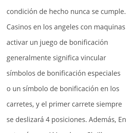
condición de hecho nunca se cumple.
Casinos en los angeles con maquinas
activar un juego de bonificación
generalmente significa vincular
símbolos de bonificación especiales
o un símbolo de bonificación en los
carretes, y el primer carrete siempre
se deslizará 4 posiciones. Además, En