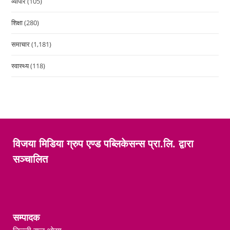
व्यापार
(105)
शिक्षा
(280)
समाचार
(1,181)
स्वास्थ्य
(118)
विजया मिडिया ग्रुप एण्ड पब्लिकेसन्स प्रा.लि. द्वारा
सञ्चालित
सम्पादक