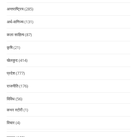
अन्तराष्ट्रिय
(285)
अर्थ-वाणिज्य
(131)
कला साहित्य
(87)
कृषि
(21)
खेलकुद
(414)
प्रदेश
(777)
राजनीति
(176)
विविध
(56)
कभर स्टोरी
(1)
विचार
(4)