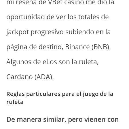
mi reseña de VBet casino me dio la
oportunidad de ver los totales de
jackpot progresivo subiendo en la
página de destino, Binance (BNB).
Algunos de ellos son la ruleta,
Cardano (ADA).
Reglas particulares para el juego de la
ruleta
De manera similar, pero vienen con