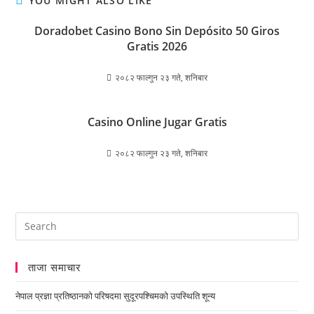
YOU MIGHT ALSO LIKE
Doradobet Casino Bono Sin Depósito 50 Giros
Gratis 2026
२०८२ फाल्गुन २३ गते, शनिबार
Casino Online Jugar Gratis
२०८२ फाल्गुन २३ गते, शनिबार
ताजा समाचार
नेपाल प्रज्ञा प्रतिष्ठानको परिषदमा सुदूरपश्चिमको उपस्थिति शून्य