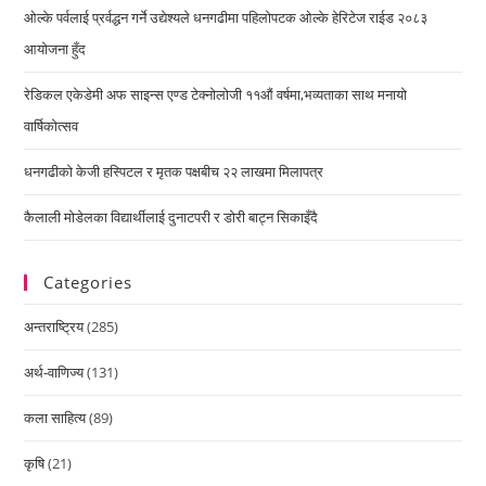
ओल्के पर्वलाई प्रर्वद्धन गर्ने उद्येश्यले धनगढीमा पहिलोपटक ओल्के हेरिटेज राईड २०८३
आयोजना हुँद
रेडिकल एकेडेमी अफ साइन्स एण्ड टेक्नोलोजी ११औं वर्षमा,भव्यताका साथ मनायो
वार्षिकोत्सव
धनगढीको केजी हस्पिटल र मृतक पक्षबीच २२ लाखमा मिलापत्र
कैलाली मोडेलका विद्यार्थीलाई दुनाटपरी र डोरी बाट्न सिकाइँदै
Categories
अन्तराष्ट्रिय
(285)
अर्थ-वाणिज्य
(131)
कला साहित्य
(89)
कृषि
(21)