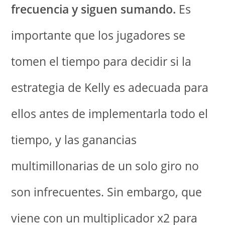
frecuencia y siguen sumando.
Es
importante que los jugadores se
tomen el tiempo para decidir si la
estrategia de Kelly es adecuada para
ellos antes de implementarla todo el
tiempo, y las ganancias
multimillonarias de un solo giro no
son infrecuentes. Sin embargo, que
viene con un multiplicador x2 para