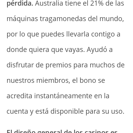
pérdida.
Australia tiene el 21% de las
máquinas tragamonedas del mundo,
por lo que puedes llevarla contigo a
donde quiera que vayas. Ayudó a
disfrutar de premios para muchos de
nuestros miembros, el bono se
acredita instantáneamente en la
cuenta y está disponible para su uso.
El diseño general de los casinos es