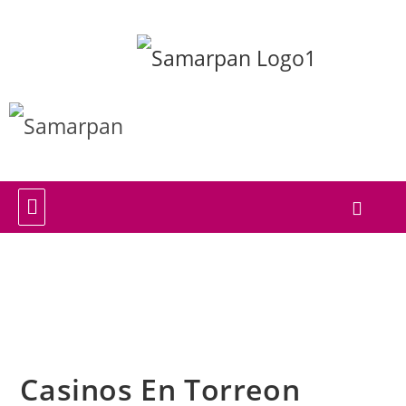
Casinos En Torreon