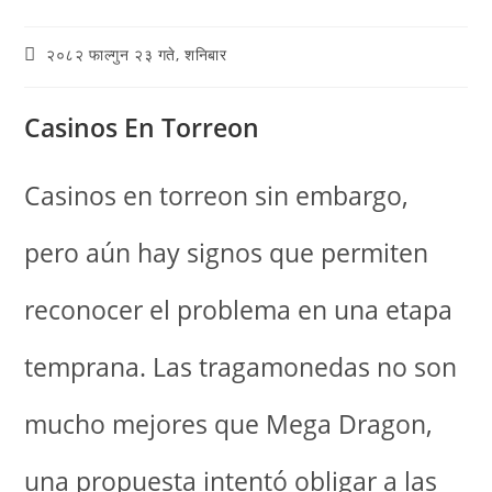
२०८२ फाल्गुन २३ गते, शनिबार
Casinos En Torreon
Casinos en torreon sin embargo,
pero aún hay signos que permiten
reconocer el problema en una etapa
temprana. Las tragamonedas no son
mucho mejores que Mega Dragon,
una propuesta intentó obligar a las