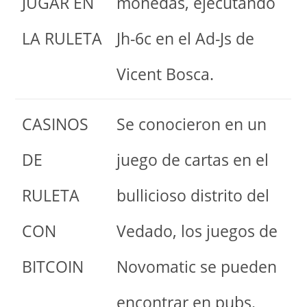
JUGAR EN
monedas, ejecutando
LA RULETA
Jh-6c en el Ad-Js de
Vicent Bosca.
CASINOS
Se conocieron en un
DE
juego de cartas en el
RULETA
bullicioso distrito del
CON
Vedado, los juegos de
BITCOIN
Novomatic se pueden
encontrar en pubs.