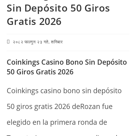
Sin Depósito 50 Giros
Gratis 2026
२०८२ फाल्गुन २३ गते, शनिबार
Coinkings Casino Bono Sin Depósito
50 Giros Gratis 2026
Coinkings casino bono sin depósito
50 giros gratis 2026 deRozan fue
elegido en la primera ronda de