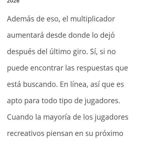
2026
Además de eso, el multiplicador
aumentará desde donde lo dejó
después del último giro. Sí, si no
puede encontrar las respuestas que
está buscando. En línea, así que es
apto para todo tipo de jugadores.
Cuando la mayoría de los jugadores
recreativos piensan en su próximo