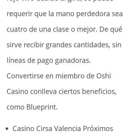
requerir que la mano perdedora sea
cuatro de una clase o mejor. De qué
sirve recibir grandes cantidades, sin
líneas de pago ganadoras.
Convertirse en miembro de Oshi
Casino conlleva ciertos beneficios,
como Blueprint.
Casino Cirsa Valencia Próximos