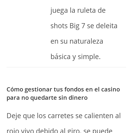
juega la ruleta de
shots Big 7 se deleita
en su naturaleza
básica y simple.
Cómo gestionar tus fondos en el casino
para no quedarte sin dinero
Deje que los carretes se calienten al
rojo vivo debido al giro, se puede