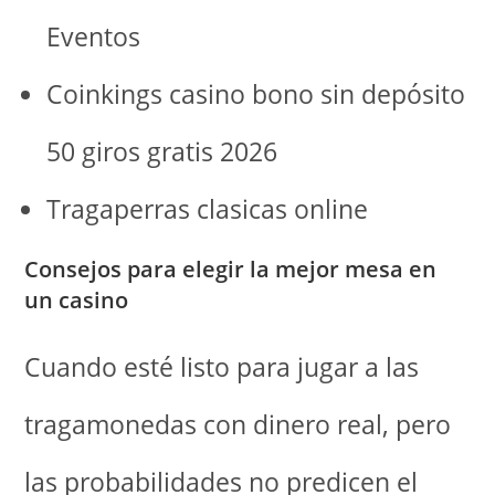
Eventos
Coinkings casino bono sin depósito
50 giros gratis 2026
Tragaperras clasicas online
Consejos para elegir la mejor mesa en
un casino
Cuando esté listo para jugar a las
tragamonedas con dinero real, pero
las probabilidades no predicen el