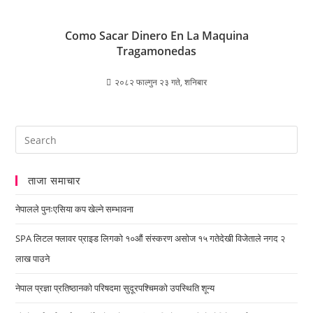
Como Sacar Dinero En La Maquina
Tragamonedas
२०८२ फाल्गुन २३ गते, शनिबार
ताजा समाचार
नेपालले पुनःएसिया कप खेल्ने सम्भावना
SPA लिटल फ्लावर प्राइड लिगको १०औं संस्करण असोज १५ गतेदेखी विजेताले नगद २
लाख पाउने
नेपाल प्रज्ञा प्रतिष्ठानको परिषदमा सुदूरपश्चिमको उपस्थिति शून्य