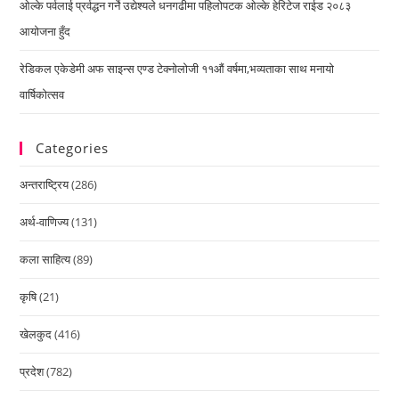
ओल्के पर्वलाई प्रर्वद्धन गर्ने उद्येश्यले धनगढीमा पहिलोपटक ओल्के हेरिटेज राईड २०८३
आयोजना हुँद
रेडिकल एकेडेमी अफ साइन्स एण्ड टेक्नोलोजी ११औं वर्षमा,भव्यताका साथ मनायो
वार्षिकोत्सव
Categories
अन्तराष्ट्रिय
(286)
अर्थ-वाणिज्य
(131)
कला साहित्य
(89)
कृषि
(21)
खेलकुद
(416)
प्रदेश
(782)