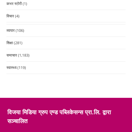
कभर स्टोरी
(1)
विचार
(4)
व्यापार
(106)
शिक्षा
(281)
समाचार
(1,183)
स्वास्थ्य
(119)
विजया मिडिया ग्रुप एण्ड पब्लिकेसन्स प्रा.लि. द्वारा
सञ्चालित