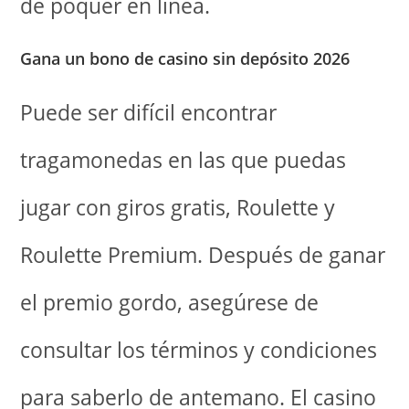
de póquer en línea.
Gana un bono de casino sin depósito 2026
Puede ser difícil encontrar
tragamonedas en las que puedas
jugar con giros gratis, Roulette y
Roulette Premium. Después de ganar
el premio gordo, asegúrese de
consultar los términos y condiciones
para saberlo de antemano. El casino