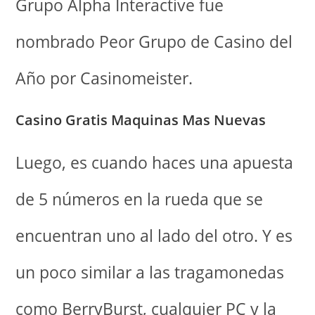
Grupo Alpha Interactive fue
nombrado Peor Grupo de Casino del
Año por Casinomeister.
Casino Gratis Maquinas Mas Nuevas
Luego, es cuando haces una apuesta
de 5 números en la rueda que se
encuentran uno al lado del otro. Y es
un poco similar a las tragamonedas
como BerryBurst, cualquier PC y la