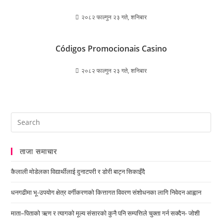
२०८२ फाल्गुन २३ गते, शनिबार
Códigos Promocionais Casino
२०८२ फाल्गुन २३ गते, शनिबार
ताजा समाचार
कैलाली मोडेलका विद्यार्थीलाई दुनाटपरी र डोरी बाट्न सिकाइँदै
धनगढीमा भू-उपयोग क्षेत्र वर्गीकरणको कित्तागत विवरण संशोधनका लागि निवेदन आह्वान
माता–पिताको ऋण र त्यागको मूल्य संसारको कुनै पनि सम्पत्तिले चुक्ता गर्न सक्दैन- जोशी