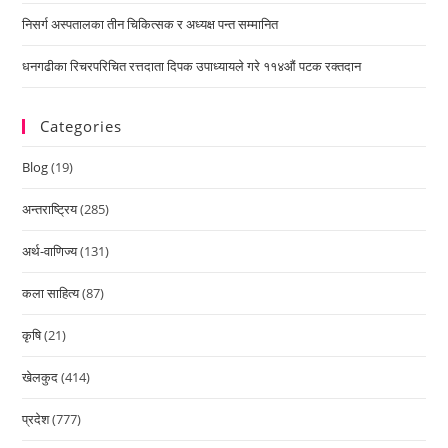
निसर्ग अस्पतालका तीन चिकित्सक र अध्यक्ष पन्त सम्मानित
धनगढीका रिचरपरिचित रत्तदाता दिपक उपाध्यायले गरे ११४औं पटक रक्तदान
Categories
Blog
(19)
अन्तराष्ट्रिय
(285)
अर्थ-वाणिज्य
(131)
कला साहित्य
(87)
कृषि
(21)
खेलकुद
(414)
प्रदेश
(777)