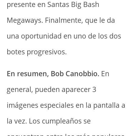
presente en Santas Big Bash
Megaways. Finalmente, que le da
una oportunidad en uno de los dos
botes progresivos.
En resumen, Bob Canobbio.
En
general, pueden aparecer 3
imágenes especiales en la pantalla a
la vez. Los cumpleaños se