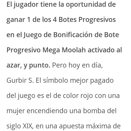
El jugador tiene la oportunidad de
ganar 1 de los 4 Botes Progresivos
en el Juego de Bonificación de Bote
Progresivo Mega Moolah activado al
azar, y punto.
Pero hoy en día,
Gurbir S. El símbolo mejor pagado
del juego es el de color rojo con una
mujer encendiendo una bomba del
siglo XIX, en una apuesta máxima de