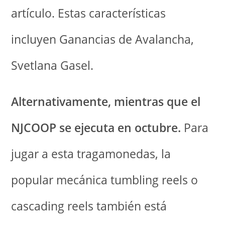
artículo. Estas características
incluyen Ganancias de Avalancha,
Svetlana Gasel.
Alternativamente, mientras que el
NJCOOP se ejecuta en octubre.
Para
jugar a esta tragamonedas, la
popular mecánica tumbling reels o
cascading reels también está