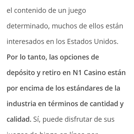
el contenido de un juego
determinado, muchos de ellos están
interesados en los Estados Unidos.
Por lo tanto, las opciones de
depósito y retiro en N1 Casino están
por encima de los estándares de la
industria en términos de cantidad y
calidad.
Sí, puede disfrutar de sus