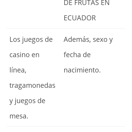
DE FRUTAS EN
ECUADOR
Los juegos de
Además, sexo y
casino en
fecha de
línea,
nacimiento.
tragamonedas
y juegos de
mesa.