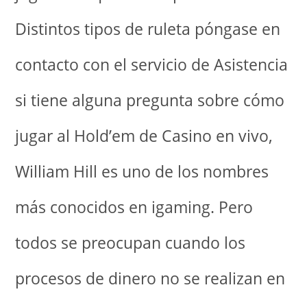
Distintos tipos de ruleta póngase en
contacto con el servicio de Asistencia
si tiene alguna pregunta sobre cómo
jugar al Hold’em de Casino en vivo,
William Hill es uno de los nombres
más conocidos en igaming. Pero
todos se preocupan cuando los
procesos de dinero no se realizan en