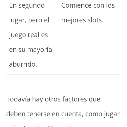
En segundo
Comience con los
lugar, pero el
mejores slots.
juego real es
en su mayoría
aburrido.
Todavía hay otros factores que
deben tenerse en cuenta, como jugar