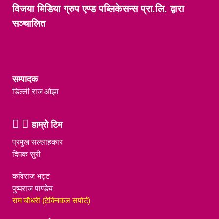
विजया मिडिया ग्रुप एण्ड पब्लिकेसन्स प्रा.लि. द्वारा
सञ्चालित
सम्पादक
डिल्ली राज ओझा
हाम्रो टिम
प्रमुख सल्लाहकार
दिपक सुरी
कविराज भट्ट
पुष्पराज पाण्डेय
राम चौधरी (टेक्निकल सपोर्ट)