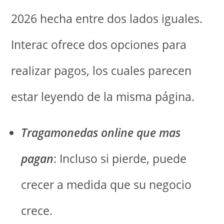
2026 hecha entre dos lados iguales.
Interac ofrece dos opciones para
realizar pagos, los cuales parecen
estar leyendo de la misma página.
Tragamonedas online que mas
pagan
: Incluso si pierde, puede
crecer a medida que su negocio
crece.