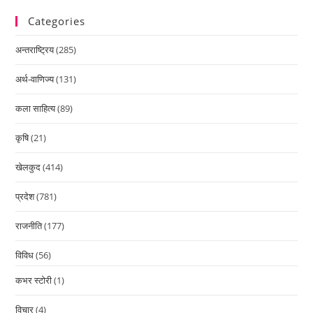
Categories
अन्तराष्ट्रिय
(285)
अर्थ-वाणिज्य
(131)
कला साहित्य
(89)
कृषि
(21)
खेलकुद
(414)
प्रदेश
(781)
राजनीति
(177)
विविध
(56)
कभर स्टोरी
(1)
विचार
(4)