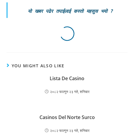
यो खबर पढेर तपाईलाई कस्तो महसुस भयो
?
YOU MIGHT ALSO LIKE
Lista De Casino
२०८२ फाल्गुन २३ गते, शनिबार
Casinos Del Norte Surco
२०८२ फाल्गुन २३ गते, शनिबार