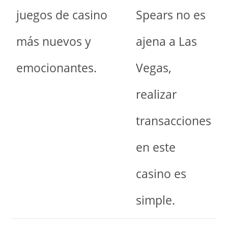
juegos de casino
Spears no es
más nuevos y
ajena a Las
emocionantes.
Vegas,
realizar
transacciones
en este
casino es
simple.