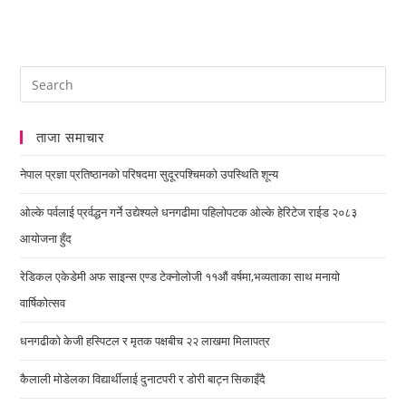
ताजा समाचार
नेपाल प्रज्ञा प्रतिष्ठानको परिषदमा सुदूरपश्चिमको उपस्थिति शून्य
ओल्के पर्वलाई प्रर्वद्धन गर्ने उद्येश्यले धनगढीमा पहिलोपटक ओल्के हेरिटेज राईड २०८३
आयोजना हुँद
रेडिकल एकेडेमी अफ साइन्स एण्ड टेक्नोलोजी ११औं वर्षमा,भव्यताका साथ मनायो
वार्षिकोत्सव
धनगढीको केजी हस्पिटल र मृतक पक्षबीच २२ लाखमा मिलापत्र
कैलाली मोडेलका विद्यार्थीलाई दुनाटपरी र डोरी बाट्न सिकाइँदै