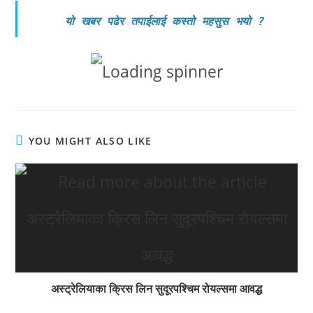
यो खबर पढेर तपाईलाई कस्तो महसुस भयो
?
YOU MIGHT ALSO LIKE
अस्ट्रेलियाका क्रिस लिन सुदूरपश्चिम रोयल्समा आवद्ध