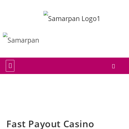
Fast Payout Casino