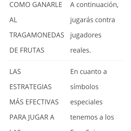
COMO GANARLE
A continuación,
AL
jugarás contra
TRAGAMONEDAS
jugadores
DE FRUTAS
reales.
LAS
En cuanto a
ESTRATEGIAS
símbolos
MÁS EFECTIVAS
especiales
PARA JUGAR A
tenemos a los