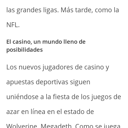
las grandes ligas. Más tarde, como la
NFL.
El casino, un mundo lleno de
posibilidades
Los nuevos jugadores de casino y
apuestas deportivas siguen
uniéndose a la fiesta de los juegos de
azar en línea en el estado de
Wolverine, Megadeth. Como se juega