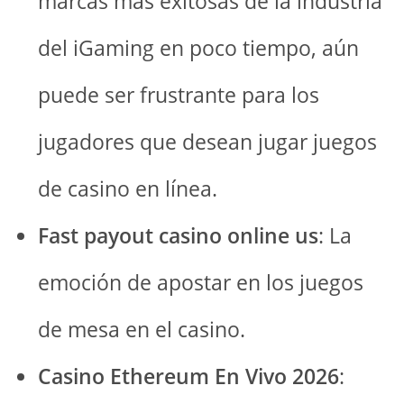
marcas más exitosas de la industria
del iGaming en poco tiempo, aún
puede ser frustrante para los
jugadores que desean jugar juegos
de casino en línea.
Fast payout casino online us
: La
emoción de apostar en los juegos
de mesa en el casino.
Casino Ethereum En Vivo 2026
: