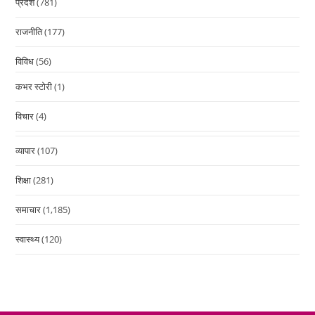
प्रदेश
(781)
राजनीति
(177)
विविध
(56)
कभर स्टोरी
(1)
विचार
(4)
व्यापार
(107)
शिक्षा
(281)
समाचार
(1,185)
स्वास्थ्य
(120)