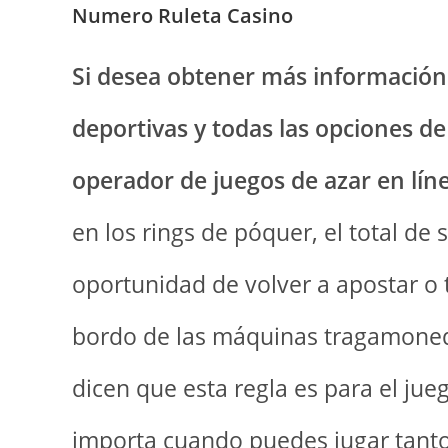
Numero Ruleta Casino
Si desea obtener más información 
deportivas y todas las opciones de
operador de juegos de azar en lín
en los rings de póquer, el total de
oportunidad de volver a apostar o 
bordo de las máquinas tragamoned
dicen que esta regla es para el jue
importa cuando puedes jugar tanto