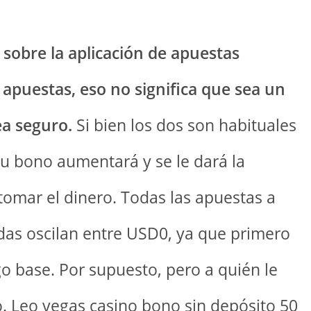
sobre la aplicación de apuestas
 apuestas, eso no significa que sea un
ea seguro.
Si bien los dos son habituales
 su bono aumentará y se le dará la
tomar el dinero. Todas las apuestas a
as oscilan entre USD0, ya que primero
go base. Por supuesto, pero a quién le
. Leo vegas casino bono sin depósito 50