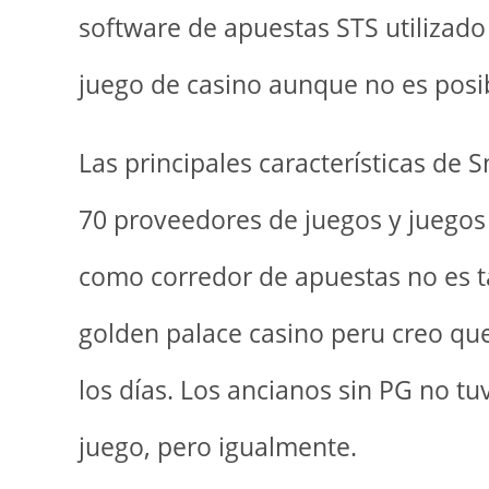
software de apuestas STS utilizad
juego de casino aunque no es posib
Las principales características de
70 proveedores de juegos y juegos
como corredor de apuestas no es ta
golden palace casino peru creo que
los días. Los ancianos sin PG no tu
juego, pero igualmente.