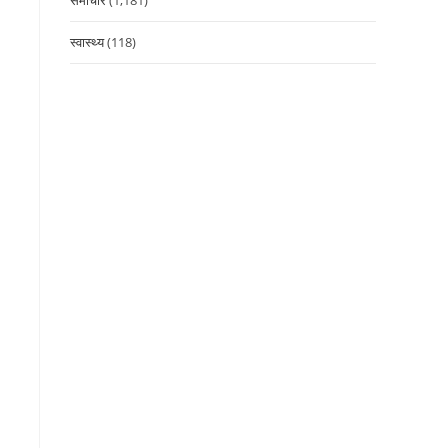
स्वास्थ्य
(118)