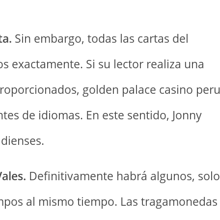
ta.
Sin embargo, todas las cartas del
s exactamente. Si su lector realiza una
 proporcionados, golden palace casino per
tes de idiomas. En este sentido, Jonny
adienses.
Vales.
Definitivamente habrá algunos, solo
ampos al mismo tiempo. Las tragamonedas