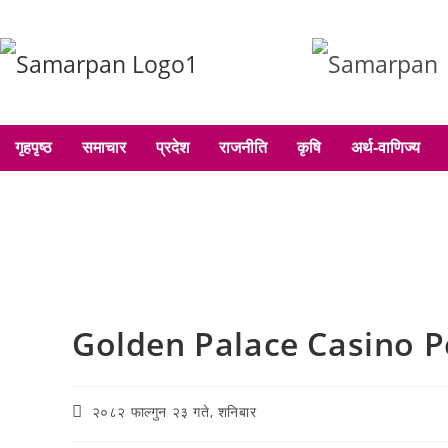
गृहपृष्ठ
समाचार
प्रदेश
राजनीति
कृषि
अर्थ-वाणिज्य
Golden Palace Casino P
२०८२ फाल्गुन २३ गते, शनिबार