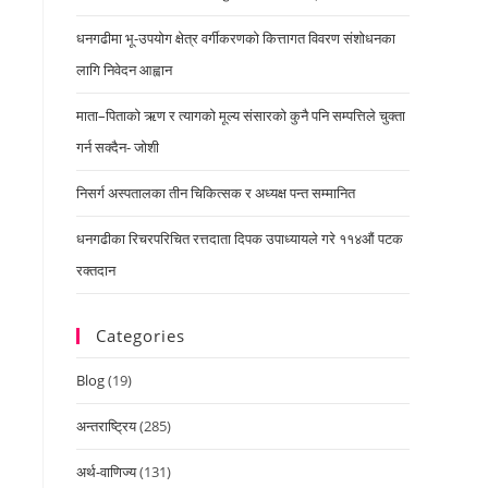
धनगढीमा भू-उपयोग क्षेत्र वर्गीकरणको कित्तागत विवरण संशोधनका
लागि निवेदन आह्वान
माता–पिताको ऋण र त्यागको मूल्य संसारको कुनै पनि सम्पत्तिले चुक्ता
गर्न सक्दैन- जोशी
निसर्ग अस्पतालका तीन चिकित्सक र अध्यक्ष पन्त सम्मानित
धनगढीका रिचरपरिचित रत्तदाता दिपक उपाध्यायले गरे ११४औं पटक
रक्तदान
Categories
Blog
(19)
अन्तराष्ट्रिय
(285)
अर्थ-वाणिज्य
(131)