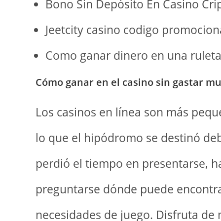
Bono Sin Depósito En Casino Crip
Jeetcity casino codigo promocio
Como ganar dinero en una ruleta
Cómo ganar en el casino sin gastar m
Los casinos en línea son más pequ
lo que el hipódromo se destinó deb
perdió el tiempo en presentarse, 
preguntarse dónde puede encontrar
necesidades de juego. Disfruta de 