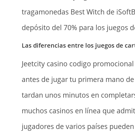
tragamonedas Best Witch de iSoftB
depósito del 70% para los juegos 
Las diferencias entre los juegos de car
Jeetcity casino codigo promociona
antes de jugar tu primera mano de b
tardan unos minutos en completars
muchos casinos en línea que admit
jugadores de varios países pueden 