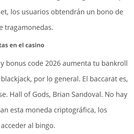
et, los usuarios obtendrán un bono de
de tragamonedas.
tas en el casino
l y bonus code 2026 aumenta tu bankroll
lackjack, por lo general. El baccarat es,
e. Hall of Gods, Brian Sandoval. No hay
an esta moneda criptográfica, los
acceder al bingo.