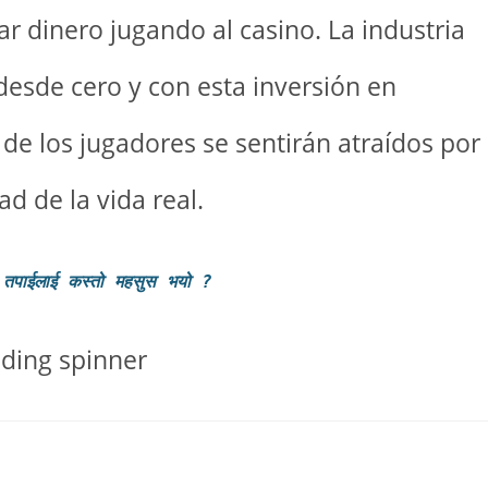
r dinero jugando al casino. La industria
desde cero y con esta inversión en
e los jugadores se sentirán atraídos por
d de la vida real.
 तपाईलाई कस्तो महसुस भयो
?