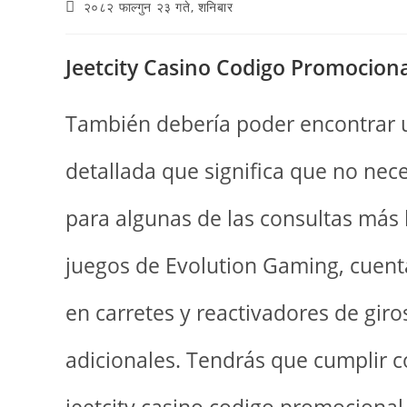
२०८२ फाल्गुन २३ गते, शनिबार
Jeetcity Casino Codigo Promocion
También debería poder encontrar 
detallada que significa que no nec
para algunas de las consultas más h
juegos de Evolution Gaming, cuent
en carretes y reactivadores de giro
adicionales. Tendrás que cumplir c
jeetcity casino codigo promociona