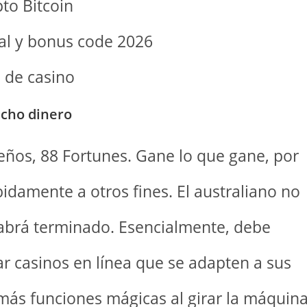
to Bitcoin
nal y bonus code 2026
 de casino
ucho dinero
eños, 88 Fortunes. Gane lo que gane, por
idamente a otros fines. El australiano no
habrá terminado. Esencialmente, debe
 casinos en línea que se adapten a sus
más funciones mágicas al girar la máquin