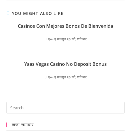
YOU MIGHT ALSO LIKE
Casinos Con Mejores Bonos De Bienvenida
२०८२ फाल्गुन २३ गते, शनिबार
Yaas Vegas Casino No Deposit Bonus
२०८२ फाल्गुन २३ गते, शनिबार
ताजा समाचार