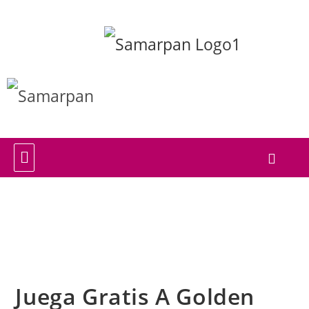
Juega Gratis A Golden