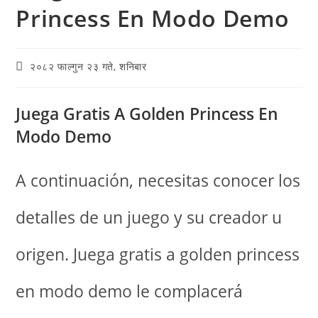
Princess En Modo Demo
२०८२ फाल्गुन २३ गते, शनिबार
Juega Gratis A Golden Princess En
Modo Demo
A continuación, necesitas conocer los
detalles de un juego y su creador u
origen. Juega gratis a golden princess
en modo demo le complacerá