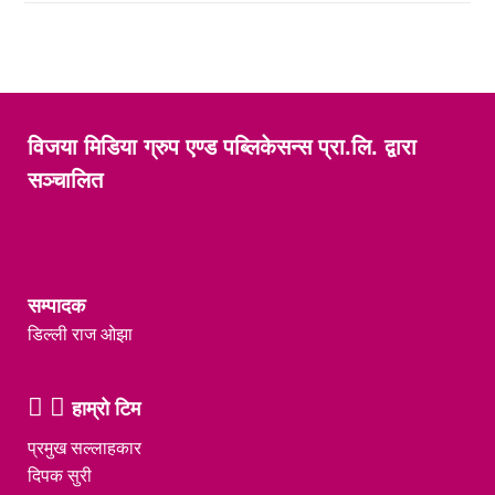
विजया मिडिया ग्रुप एण्ड पब्लिकेसन्स प्रा.लि. द्वारा
सञ्चालित
सम्पादक
डिल्ली राज ओझा
हाम्रो टिम
प्रमुख सल्लाहकार
दिपक सुरी