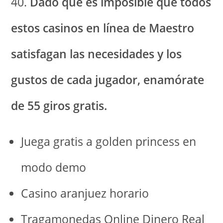
40.
Dado que es imposible que todos
estos casinos en línea de Maestro
satisfagan las necesidades y los
gustos de cada jugador, enamórate
de 55 giros gratis.
Juega gratis a golden princess en
modo demo
Casino aranjuez horario
Tragamonedas Online Dinero Real