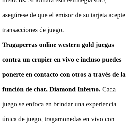
métodos. Si tomara esta estrategia solo,
asegúrese de que el emisor de su tarjeta acepte
transacciones de juego.
Tragaperras online western gold juegas
contra un crupier en vivo e incluso puedes
ponerte en contacto con otros a través de la
función de chat, Diamond Inferno.
Cada
juego se enfoca en brindar una experiencia
única de juego, tragamonedas en vivo con