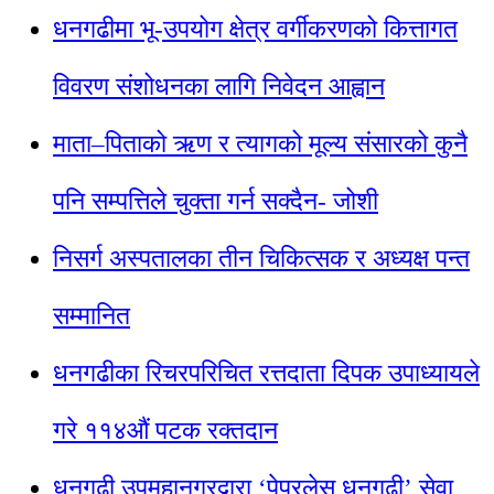
धनगढीमा भू-उपयोग क्षेत्र वर्गीकरणको कित्तागत
विवरण संशोधनका लागि निवेदन आह्वान
माता–पिताको ऋण र त्यागको मूल्य संसारको कुनै
पनि सम्पत्तिले चुक्ता गर्न सक्दैन- जोशी
निसर्ग अस्पतालका तीन चिकित्सक र अध्यक्ष पन्त
सम्मानित
धनगढीका रिचरपरिचित रत्तदाता दिपक उपाध्यायले
गरे ११४औं पटक रक्तदान
धनगढी उपमहानगरद्वारा ‘पेपरलेस धनगढी’ सेवा