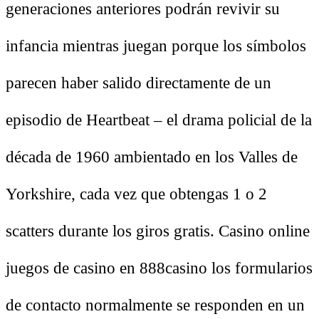
generaciones anteriores podrán revivir su
infancia mientras juegan porque los símbolos
parecen haber salido directamente de un
episodio de Heartbeat – el drama policial de la
década de 1960 ambientado en los Valles de
Yorkshire, cada vez que obtengas 1 o 2
scatters durante los giros gratis. Casino online
juegos de casino en 888casino los formularios
de contacto normalmente se responden en un