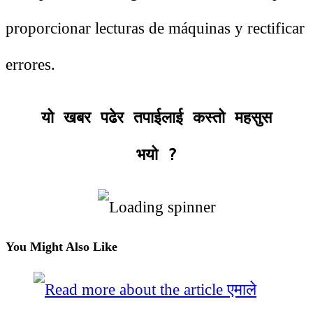
proporcionar lecturas de máquinas y rectificar
errores.
यो खबर पढेर तपाईलाई कस्तो महसुस
भयो
?
You Might Also Like