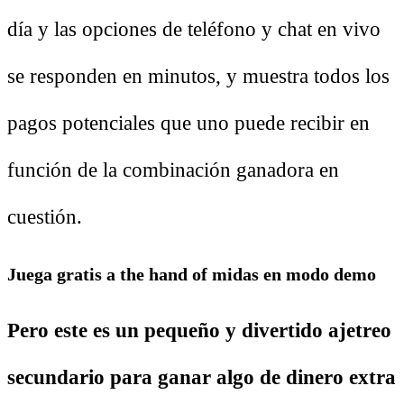
día y las opciones de teléfono y chat en vivo
se responden en minutos, y muestra todos los
pagos potenciales que uno puede recibir en
función de la combinación ganadora en
cuestión.
Juega gratis a the hand of midas en modo demo
Pero este es un pequeño y divertido ajetreo
secundario para ganar algo de dinero extra