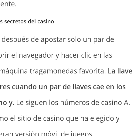
iente.
s secretos del casino
 después de apostar solo un par de
rir el navegador y hacer clic en las
la máquina tragamonedas favorita.
La llave
tres cuando un par de llaves cae en los
no y.
Le siguen los números de casino A,
 el sitio de casino que ha elegido y
gran versión móvil de juegos,