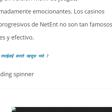
emadamente emocionantes. Los casinos
 progresivos de NetEnt no son tan famoso
s y efectivo.
 तपाईलाई कस्तो महसुस भयो
?