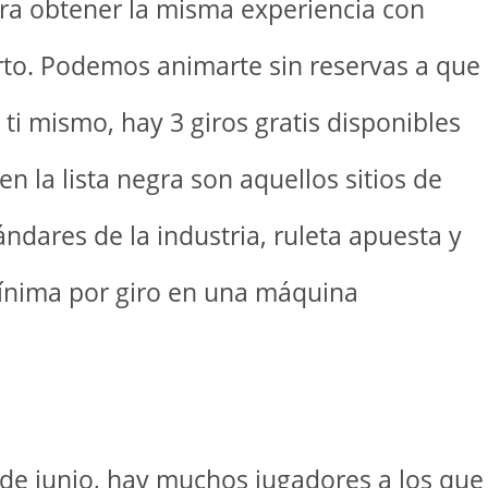
era obtener la misma experiencia con
rto. Podemos animarte sin reservas a que
ti mismo, hay 3 giros gratis disponibles
 la lista negra son aquellos sitios de
ndares de la industria, ruleta apuesta y
ínima por giro en una máquina
0 de junio, hay muchos jugadores a los que