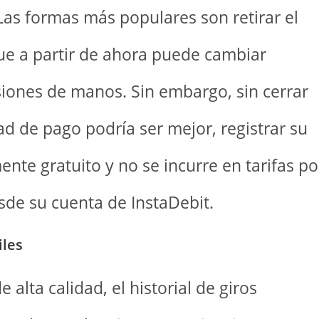
as formas más populares son retirar el
que a partir de ahora puede cambiar
rsiones de manos. Sin embargo, sin cerrar
ad de pago podría ser mejor, registrar su
nte gratuito y no se incurre en tarifas po
sde su cuenta de InstaDebit.
iles
 alta calidad, el historial de giros