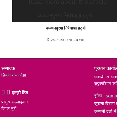
कञ्चनपुरमा निषेधाज्ञा हट्यो
२०८२ भाद्र २९ गते, आईतवार
सम्पादक
प्रधान कार्य
डिल्ली राज ओझा
धनगढी -५, धन
सुदूरपश्चिम प्र
हाम्रो टिम
इमेल : sa
प्रमुख सल्लाहकार
सूचना विभाग
दिपक सुरी
कम्पनी दर्ता