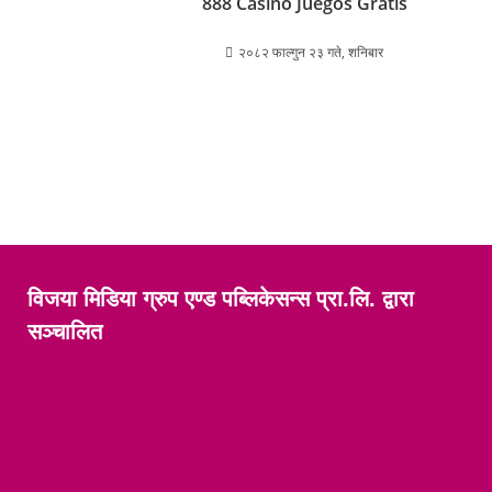
888 Casino Juegos Gratis
२०८२ फाल्गुन २३ गते, शनिबार
विजया मिडिया ग्रुप एण्ड पब्लिकेसन्स प्रा.लि. द्वारा
सञ्चालित