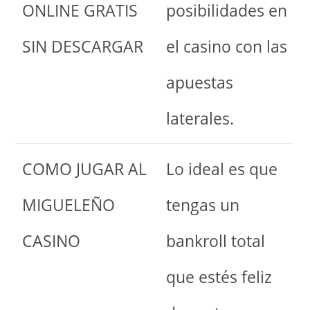
ONLINE GRATIS
posibilidades en
SIN DESCARGAR
el casino con las
apuestas
laterales.
COMO JUGAR AL
Lo ideal es que
MIGUELEÑO
tengas un
CASINO
bankroll total
que estés feliz