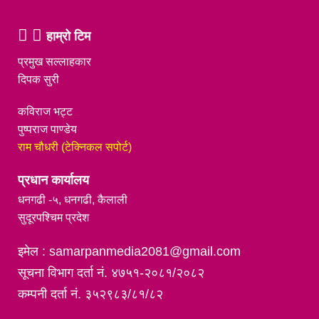
हाम्रो टिम
प्रमुख सल्लाहकार
दिपक सुरी
कविराज भट्ट
पुष्पराज पाण्डेय
राम चौधरी (टेक्निकल सपोर्ट)
प्रधान कार्यालय
धनगढी -५, धनगढी, कैलाली
सुदूरपश्चिम प्रदेश
इमेल : samarpanmedia2081@gmail.com
सूचना विभाग दर्ता नं. ४७५१-२०८१/२०८२
कम्पनी दर्ता नं. ३५२९८३/८१/८२