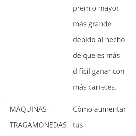
premio mayor
más grande
debido al hecho
de que es más
difícil ganar con
más carretes.
MAQUINAS
Cómo aumentar
TRAGAMONEDAS
tus