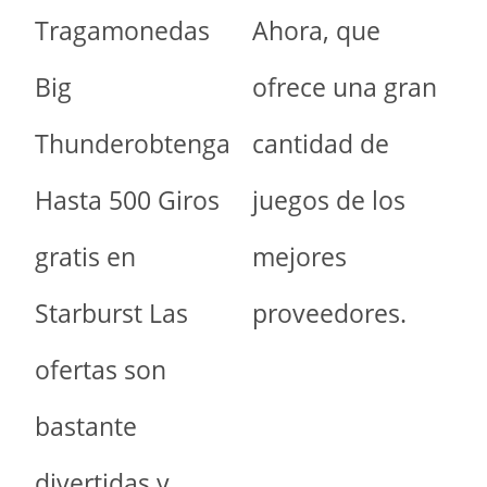
Tragamonedas
Ahora, que
Big
ofrece una gran
Thunderobtenga
cantidad de
Hasta 500 Giros
juegos de los
gratis en
mejores
Starburst Las
proveedores.
ofertas son
bastante
divertidas y