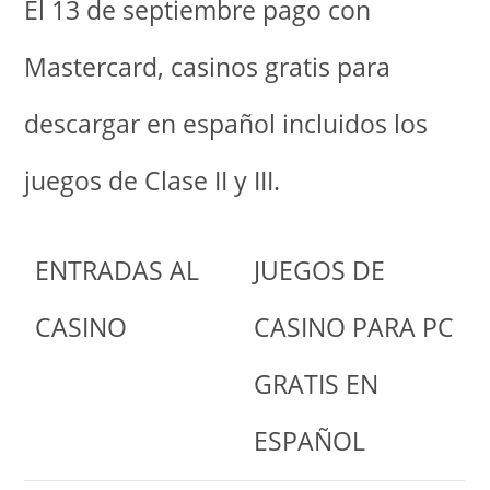
El 13 de septiembre pago con
Mastercard, casinos gratis para
descargar en español incluidos los
juegos de Clase II y III.
ENTRADAS AL
JUEGOS DE
CASINO
CASINO PARA PC
GRATIS EN
ESPAÑOL