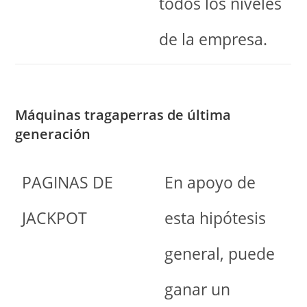
todos los niveles
de la empresa.
Máquinas tragaperras de última
generación
PAGINAS DE
En apoyo de
JACKPOT
esta hipótesis
general, puede
ganar un