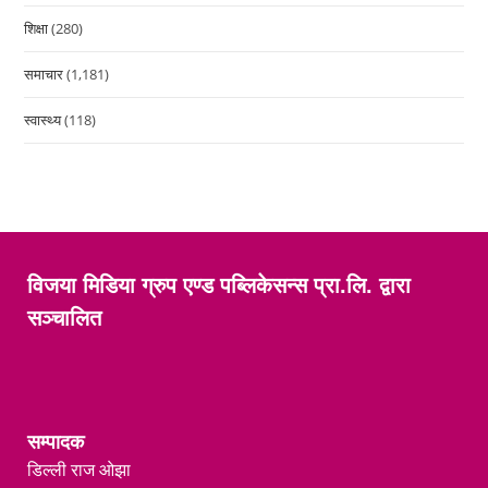
शिक्षा
(280)
समाचार
(1,181)
स्वास्थ्य
(118)
विजया मिडिया ग्रुप एण्ड पब्लिकेसन्स प्रा.लि. द्वारा
सञ्चालित
सम्पादक
डिल्ली राज ओझा