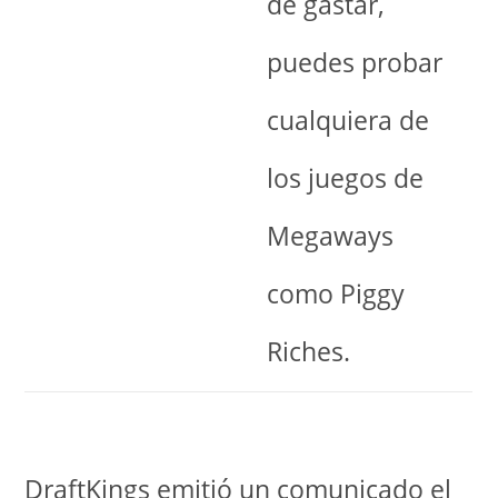
de gastar,
puedes probar
cualquiera de
los juegos de
Megaways
como Piggy
Riches.
DraftKings emitió un comunicado el