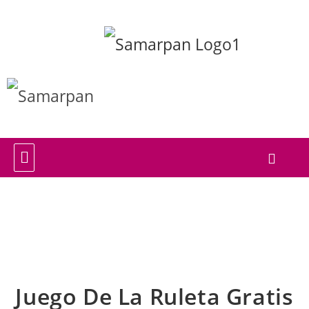
Juego De La Ruleta Gratis