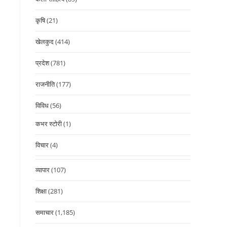
कृषि
(21)
खेलकुद
(414)
प्रदेश
(781)
राजनीति
(177)
विविध
(56)
कभर स्टोरी
(1)
विचार
(4)
व्यापार
(107)
शिक्षा
(281)
समाचार
(1,185)