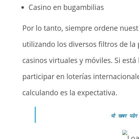
Casino en bugambilias
Por lo tanto, siempre ordene nuestr
utilizando los diversos filtros de la
casinos virtuales y móviles. Si es
participar en loterías internaciona
calculando es la expectativa.
यो खबर पढेर