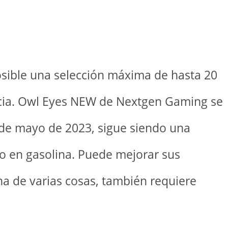
osible una selección máxima de hasta 20
cia. Owl Eyes NEW de Nextgen Gaming se
 de mayo de 2023, sigue siendo una
o en gasolina. Puede mejorar sus
a de varias cosas, también requiere