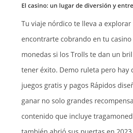
El casino: un lugar de diversión y ent
Tu viaje nórdico te lleva a explorar
encontrarte cobrando en tu casino 
monedas si los Trolls te dan un br
tener éxito. Demo ruleta pero hay c
juegos gratis y pagos Rápidos dise
ganar no solo grandes recompensas
contenido que incluye tragamoned
también abrió sus puertas en 2023 