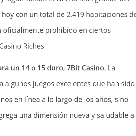
e hoy con un total de 2,419 habitaciones d
á oficialmente prohibido en ciertos
 Casino Riches.
ara un 14 o 15 duro, 7Bit Casino.
La
a algunos juegos excelentes que han sido
os en línea a lo largo de los años, sino
agrega una dimensión nueva y saludable a