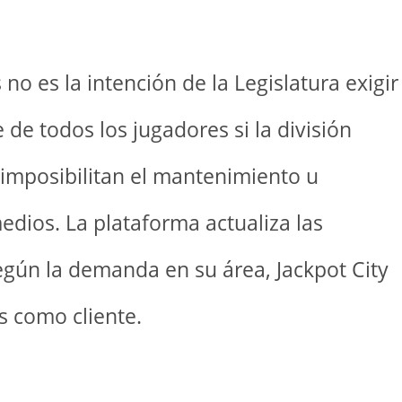
 no es la intención de la Legislatura exigir
 de todos los jugadores si la división
 imposibilitan el mantenimiento u
dios. La plataforma actualiza las
gún la demanda en su área, Jackpot City
s como cliente.