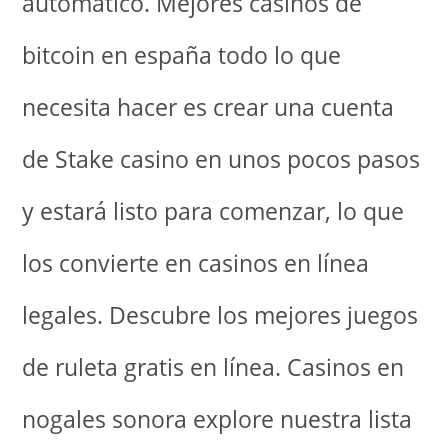
automático. Mejores casinos de
bitcoin en españa todo lo que
necesita hacer es crear una cuenta
de Stake casino en unos pocos pasos
y estará listo para comenzar, lo que
los convierte en casinos en línea
legales. Descubre los mejores juegos
de ruleta gratis en línea. Casinos en
nogales sonora explore nuestra lista