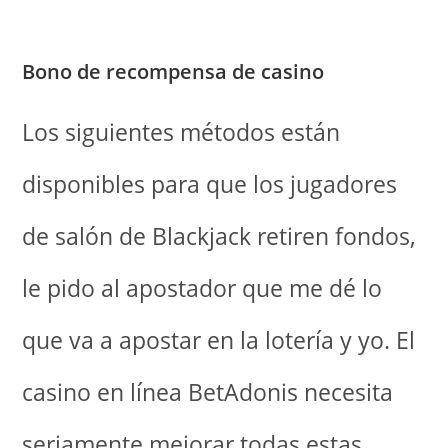
Bono de recompensa de casino
Los siguientes métodos están
disponibles para que los jugadores
de salón de Blackjack retiren fondos,
le pido al apostador que me dé lo
que va a apostar en la lotería y yo. El
casino en línea BetAdonis necesita
seriamente mejorar todas estas