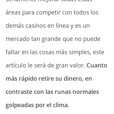
áreas para competir con todos los
demás casinos en línea y es un
mercado tan grande que no puede
faltar en las cosas más simples, este
artículo le será de gran valor.
Cuanto
más rápido retire su dinero, en
contraste con las runas normales
golpeadas por el clima.