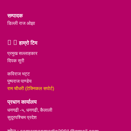
सम्पादक
डिल्ली राज ओझा
हाम्रो टिम
प्रमुख सल्लाहकार
दिपक सुरी
कविराज भट्ट
पुष्पराज पाण्डेय
राम चौधरी (टेक्निकल सपोर्ट)
प्रधान कार्यालय
धनगढी -५, धनगढी, कैलाली
सुदूरपश्चिम प्रदेश