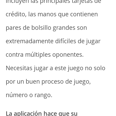
incluyen las principales tarjetas de
crédito, las manos que contienen
pares de bolsillo grandes son
extremadamente difíciles de jugar
contra múltiples oponentes.
Necesitas jugar a este juego no solo
por un buen proceso de juego,
número o rango.
La aplicación hace que su