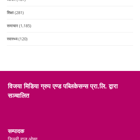
शिक्षा
(281)
समाचार
(1,185)
स्वास्थ्य
(120)
विजया मिडिया ग्रुप एण्ड पब्लिकेसन्स प्रा.लि. द्वारा
सञ्चालित
सम्पादक
डिल्ली राज ओझा