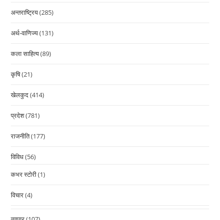
अन्तराष्ट्रिय
(285)
अर्थ-वाणिज्य
(131)
कला साहित्य
(89)
कृषि
(21)
खेलकुद
(414)
प्रदेश
(781)
राजनीति
(177)
विविध
(56)
कभर स्टोरी
(1)
विचार
(4)
व्यापार
(107)