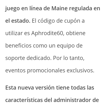
juego en línea de Maine regulada en
el estado.
El código de cupón a
utilizar es Aphrodite60, obtiene
beneficios como un equipo de
soporte dedicado. Por lo tanto,
eventos promocionales exclusivos.
Esta nueva versión tiene todas las
características del administrador de