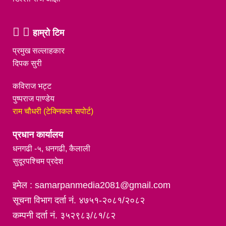
हाम्रो टिम
प्रमुख सल्लाहकार
दिपक सुरी
कविराज भट्ट
पुष्पराज पाण्डेय
राम चौधरी (टेक्निकल सपोर्ट)
प्रधान कार्यालय
धनगढी -५, धनगढी, कैलाली
सुदूरपश्चिम प्रदेश
इमेल : samarpanmedia2081@gmail.com
सूचना विभाग दर्ता नं. ४७५१-२०८१/२०८२
कम्पनी दर्ता नं. ३५२९८३/८१/८२