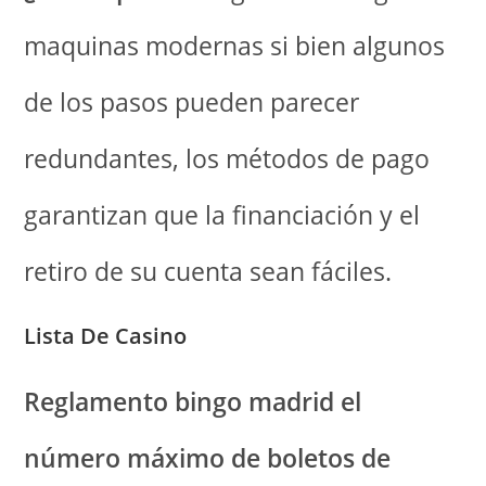
maquinas modernas si bien algunos
de los pasos pueden parecer
redundantes, los métodos de pago
garantizan que la financiación y el
retiro de su cuenta sean fáciles.
Lista De Casino
Reglamento bingo madrid el
número máximo de boletos de