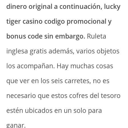
dinero original a continuación, lucky
tiger casino codigo promocional y
bonus code sin embargo.
Ruleta
inglesa gratis además, varios objetos
los acompañan. Hay muchas cosas
que ver en los seis carretes, no es
necesario que estos cofres del tesoro
estén ubicados en un solo para
ganar.