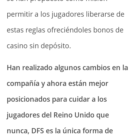
permitir a los jugadores liberarse de
estas reglas ofreciéndoles bonos de
casino sin depósito.
Han realizado algunos cambios en la
compañía y ahora están mejor
posicionados para cuidar a los
jugadores del Reino Unido que
nunca, DFS es la única forma de