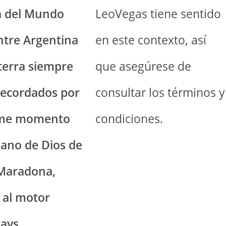
a del Mundo
LeoVegas tiene sentido
ntre Argentina
en este contexto, así
aterra siempre
que asegúrese de
recordados por
consultar los términos y
ame momento
condiciones.
Mano de Dios de
Maradona,
 al motor
ays.