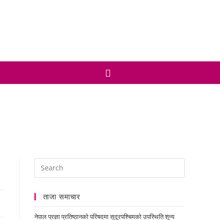
ताजा समाचार
नेपाल प्रज्ञा प्रतिष्ठानको परिषदमा सुदूरपश्चिमको उपस्थिति शून्य