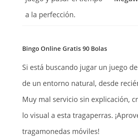
a la perfección.
Bingo Online Gratis 90 Bolas
Si está buscando jugar un juego d
de un entorno natural, desde recié
Muy mal servicio sin explicación, 
lo visual a esta tragaperras. ¡Apro
tragamonedas móviles!