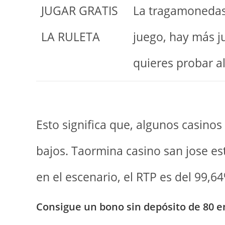
JUGAR GRATIS
La tragamonedas
LA RULETA
juego, hay más j
quieres probar al
Esto significa que, algunos casino
bajos. Taormina casino san jose es
en el escenario, el RTP es del 99,6
Consigue un bono sin depósito de 80 e