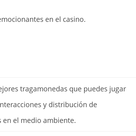
mocionantes en el casino.
mejores tragamonedas que puedes jugar
 interacciones y distribución de
 en el medio ambiente.