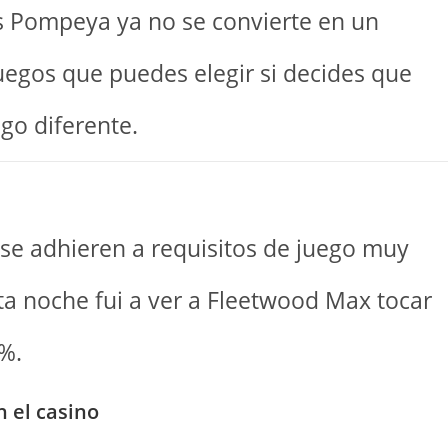
 Pompeya ya no se convierte en un
uegos que puedes elegir si decides que
go diferente.
s se adhieren a requisitos de juego muy
ta noche fui a ver a Fleetwood Max tocar
4%.
n el casino