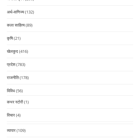
अर्थ-वाणिज्य
(132)
कला साहित्य
(89)
कृषि
(21)
खेलकुद
(416)
प्रदेश
(783)
राजनीति
(178)
विविध
(56)
कभर स्टोरी
(1)
विचार
(4)
व्यापार
(109)