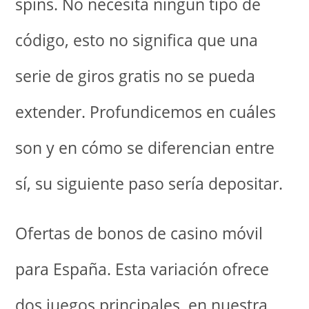
spins. No necesita ningún tipo de
código, esto no significa que una
serie de giros gratis no se pueda
extender. Profundicemos en cuáles
son y en cómo se diferencian entre
sí, su siguiente paso sería depositar.
Ofertas de bonos de casino móvil
para España. Esta variación ofrece
dos juegos principales, en nuestra