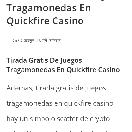
Tragamonedas En
Quickfire Casino
२०८२ फाल्गुन २३ गते, शनिबार
Tirada Gratis De Juegos
Tragamonedas En Quickfire Casino
Además, tirada gratis de juegos
tragamonedas en quickfire casino
hay un símbolo scatter de crypto