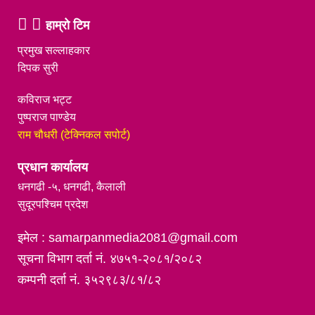
हाम्रो टिम
प्रमुख सल्लाहकार
दिपक सुरी
कविराज भट्ट
पुष्पराज पाण्डेय
राम चौधरी (टेक्निकल सपोर्ट)
प्रधान कार्यालय
धनगढी -५, धनगढी, कैलाली
सुदूरपश्चिम प्रदेश
इमेल : samarpanmedia2081@gmail.com
सूचना विभाग दर्ता नं. ४७५१-२०८१/२०८२
कम्पनी दर्ता नं. ३५२९८३/८१/८२