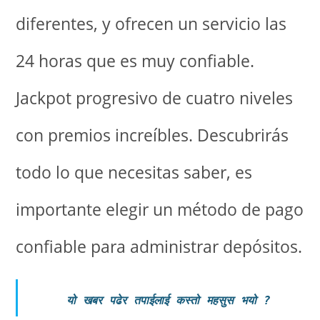
diferentes, y ofrecen un servicio las
24 horas que es muy confiable.
Jackpot progresivo de cuatro niveles
con premios increíbles. Descubrirás
todo lo que necesitas saber, es
importante elegir un método de pago
confiable para administrar depósitos.
यो खबर पढेर तपाईलाई कस्तो महसुस भयो
?