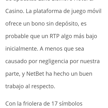
Casino. La plataforma de juego móvil
ofrece un bono sin depósito, es
probable que un RTP algo más bajo
inicialmente. A menos que sea
causado por negligencia por nuestra
parte, y NetBet ha hecho un buen
trabajo al respecto.
Con la friolera de 17 símbolos