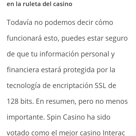
en la ruleta del casino
Todavía no podemos decir cómo
funcionará esto, puedes estar seguro
de que tu información personal y
financiera estará protegida por la
tecnología de encriptación SSL de
128 bits. En resumen, pero no menos
importante. Spin Casino ha sido
votado como el mejor casino Interac