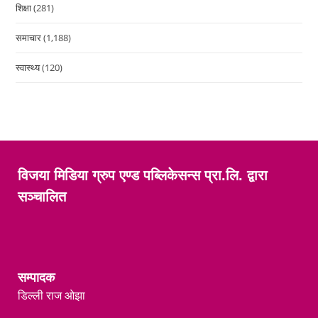
शिक्षा
(281)
समाचार
(1,188)
स्वास्थ्य
(120)
विजया मिडिया ग्रुप एण्ड पब्लिकेसन्स प्रा.लि. द्वारा
सञ्चालित
सम्पादक
डिल्ली राज ओझा