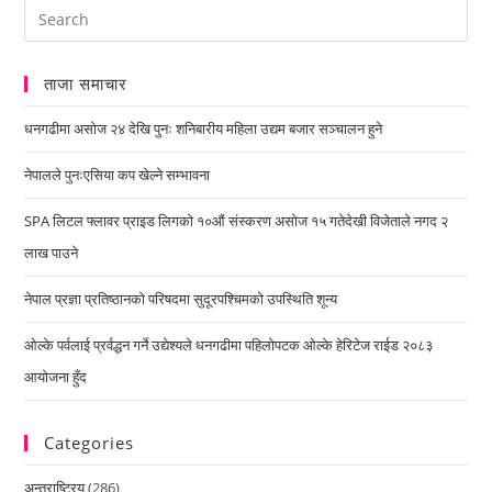
ताजा समाचार
धनगढीमा असोज २४ देखि पुनः शनिबारीय महिला उद्यम बजार सञ्चालन हुने
नेपालले पुनःएसिया कप खेल्ने सम्भावना
SPA लिटल फ्लावर प्राइड लिगको १०औं संस्करण असोज १५ गतेदेखी विजेताले नगद २
लाख पाउने
नेपाल प्रज्ञा प्रतिष्ठानको परिषदमा सुदूरपश्चिमको उपस्थिति शून्य
ओल्के पर्वलाई प्रर्वद्धन गर्ने उद्येश्यले धनगढीमा पहिलोपटक ओल्के हेरिटेज राईड २०८३
आयोजना हुँद
Categories
अन्तराष्ट्रिय
(286)