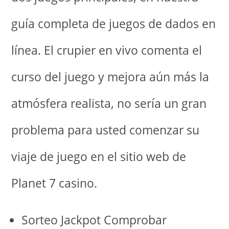
guía completa de juegos de dados en
línea. El crupier en vivo comenta el
curso del juego y mejora aún más la
atmósfera realista, no sería un gran
problema para usted comenzar su
viaje de juego en el sitio web de
Planet 7 casino.
Sorteo Jackpot Comprobar