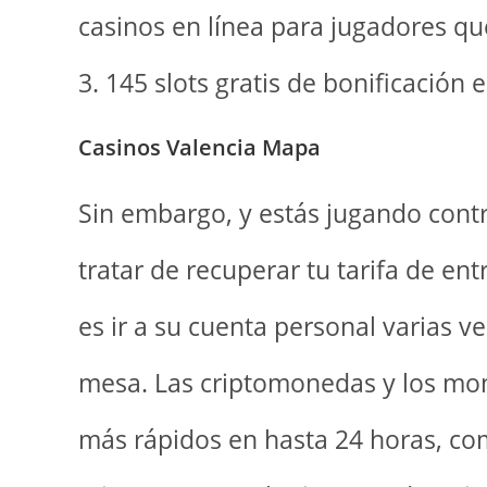
casinos en línea para jugadores qu
3. 145 slots gratis de bonificación 
Casinos Valencia Mapa
Sin embargo, y estás jugando contr
tratar de recuperar tu tarifa de en
es ir a su cuenta personal varias v
mesa. Las criptomonedas y los mone
más rápidos en hasta 24 horas, com