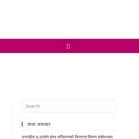
ताजा समाचार
धनगढीमा भू-उपयोग क्षेत्र वर्गीकरणको कित्तागत विवरण संशोधनका