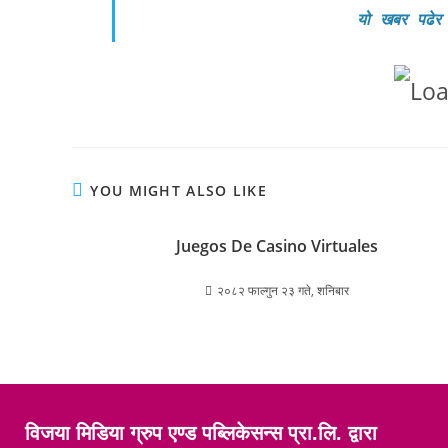
यो खबर पढेर
YOU MIGHT ALSO LIKE
Juegos De Casino Virtuales
२०८२ फाल्गुन २३ गते, शनिबार
विजया मिडिया ग्रुप एण्ड पब्लिकेसन्स प्रा.लि. द्वारा