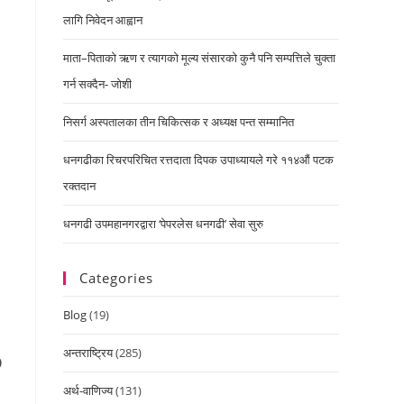
लागि निवेदन आह्वान
माता–पिताको ऋण र त्यागको मूल्य संसारको कुनै पनि सम्पत्तिले चुक्ता
गर्न सक्दैन- जोशी
निसर्ग अस्पतालका तीन चिकित्सक र अध्यक्ष पन्त सम्मानित
धनगढीका रिचरपरिचित रत्तदाता दिपक उपाध्यायले गरे ११४औं पटक
रक्तदान
धनगढी उपमहानगरद्वारा ‘पेपरलेस धनगढी’ सेवा सुरु
Categories
Blog
(19)
अन्तराष्ट्रिय
(285)
o
अर्थ-वाणिज्य
(131)