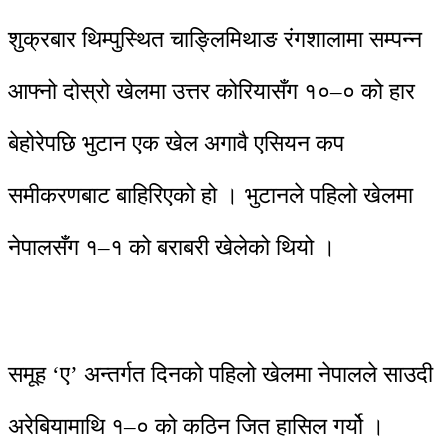
शुक्रबार थिम्पुस्थित चाङ्लिमिथाङ रंगशालामा सम्पन्न
आफ्नो दोस्रो खेलमा उत्तर कोरियासँग १०–० को हार
बेहोरेपछि भुटान एक खेल अगावै एसियन कप
समीकरणबाट बाहिरिएको हो । भुटानले पहिलो खेलमा
नेपालसँग १–१ को बराबरी खेलेको थियो ।
समूह ‘ए’ अन्तर्गत दिनको पहिलो खेलमा नेपालले साउदी
अरेबियामाथि १–० को कठिन जित हासिल गर्यो ।