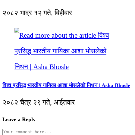
२०८२ भाद्र १२ गते, बिहीबार
विश्व प्रसिद्ध भारतीय गायिका आशा भोसलेको निधन | Asha Bhosle
२०८२ चैत्र २९ गते, आईतवार
Leave a Reply