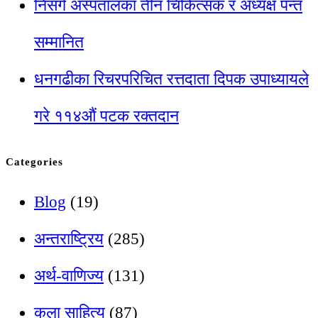
निसर्ग अस्पतालका तीन चिकित्सक र अध्यक्ष पन्त
सम्मानित
धनगढीका रिचरपरिचित रत्तदाता दिपक उपाध्यायले
गरे ११४औं पटक रक्तदान
Categories
Blog
(19)
अन्तराष्ट्रिय
(285)
अर्थ-वाणिज्य
(131)
कला साहित्य
(87)