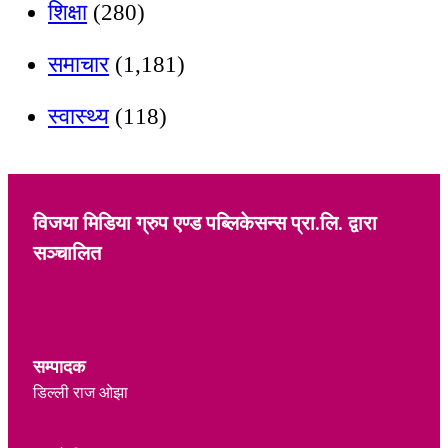
शिक्षा
(280)
समाचार
(1,181)
स्वास्थ्य
(118)
विजया मिडिया ग्रुप एण्ड पब्लिकेसन्स प्रा.लि. द्वारा
सञ्चालित
सम्पादक
डिल्ली राज ओझा