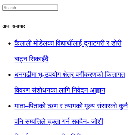
ताजा समाचार
कैलाली मोडेलका विद्यार्थीलाई दुनाटपरी र डोरी
बाट्न सिकाइँदै
धनगढीमा भू-उपयोग क्षेत्र वर्गीकरणको कित्तागत
विवरण संशोधनका लागि निवेदन आह्वान
माता–पिताको ऋण र त्यागको मूल्य संसारको कुनै
पनि सम्पत्तिले चुक्ता गर्न सक्दैन- जोशी