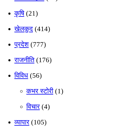
कृषि
(21)
खेलकुद
(414)
प्रदेश
(777)
राजनीति
(176)
विविध
(56)
कभर स्टोरी
(1)
विचार
(4)
व्यापार
(105)