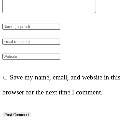
Save my name, email, and website in this
browser for the next time I comment.