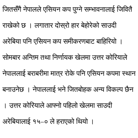
जितसँगै नेपालले एसियन कप पुग्ने सम्भावनालाई जिवितै
राखेको छ । लगातार दोस्रो हार बेहोरेको साउदी
अरेबिया पनि एसियन कप समीकरणबाट बाहिरियो ।
सोमबार अन्तिम तथा निर्णायक खेलमा उत्तर कोरियाले
नेपाललाई बराबरीमा मात्र रोके पनि एसियन कपमा स्थान
बनाउनेछ । नेपाललाई भने जितबोहक अन्य विकल्प छैन
। उत्तर कोरियाले आफ्नो पहिलो खेलमा साउदी
अरेबियालाई १५–० ले हराएको थियो ।