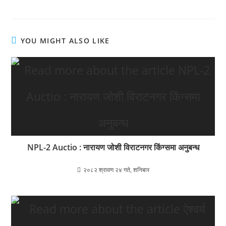
YOU MIGHT ALSO LIKE
NPL-2 Auctio : नारायण जोशी विराटनगर किंग्समा अनुबन्ध
२०८२ श्रावण २४ गते, शनिबार