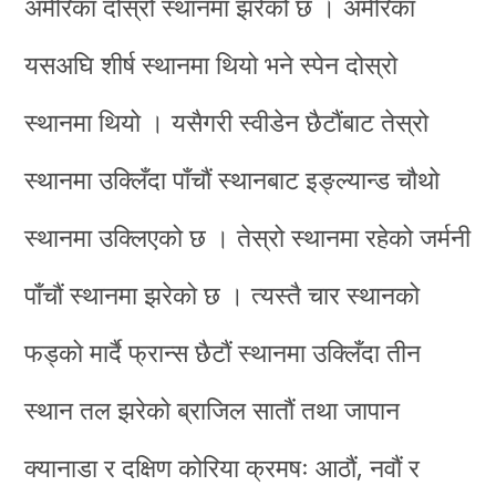
अमेरिका दोस्रो स्थानमा झरेको छ । अमेरिका
यसअघि शीर्ष स्थानमा थियो भने स्पेन दोस्रो
स्थानमा थियो । यसैगरी स्वीडेन छैटौंबाट तेस्रो
स्थानमा उक्लिँदा पाँचौं स्थानबाट इङ्ल्यान्ड चौथो
स्थानमा उक्लिएको छ । तेस्रो स्थानमा रहेको जर्मनी
पाँचौं स्थानमा झरेको छ । त्यस्तै चार स्थानको
फड्को मार्दै फ्रान्स छैटौं स्थानमा उक्लिँदा तीन
स्थान तल झरेको ब्राजिल सातौं तथा जापान
क्यानाडा र दक्षिण कोरिया क्रमषः आठौं, नवौं र