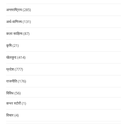
अन्तराष्ट्रिय
(285)
अर्थ-वाणिज्य
(131)
कला साहित्य
(87)
कृषि
(21)
खेलकुद
(414)
प्रदेश
(777)
राजनीति
(176)
विविध
(56)
कभर स्टोरी
(1)
विचार
(4)