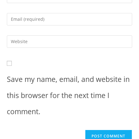
Save my name, email, and website in
this browser for the next time I
comment.