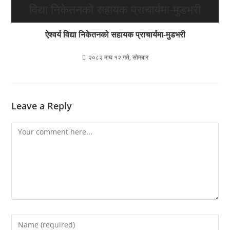
ऐश्वर्य विद्या निकेतनको सहायक प्राचार्यमा-मुडभरी
२०८२ माघ १२ गते, सोमबार
Leave a Reply