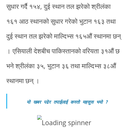
सुधार गर्दै १५४, दुई स्थान तल झरेको श्रीलंका
१६१ आठ स्थानको सुधार गरेको भुटान १६३ तथा
दुई स्थान तल झरेको माल्दिभ्स १६५औं स्थानमा छन्
। एसियाली देशबीच पाकिस्तानको वरियता ३१औं छ
भने श्रीलंका ३५, भुटान ३६ तथा माल्दिभ्स ३८औं
स्थानमा छन् ।
यो खबर पढेर तपाईलाई कस्तो महसुस भयो
?