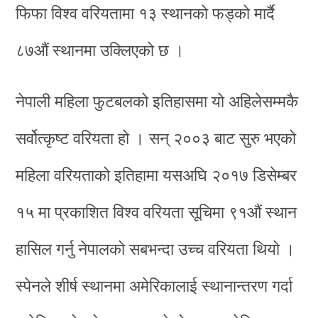
फिफा विश्व वरियतामा १३ स्थानको फड्को मार्दै
८७औं स्थानमा उक्लिएको छ ।
नेपाली महिला फुटबलको इतिहासमा यो अहिलेसम्मकै
सर्वोत्कृष्ट वरियता हो । सन् २००३ बाट सुरु भएको
महिला वरियताको इतिहामा यसअघि २०१७ डिसेम्बर
१५ मा प्रकाशित विश्व वरियता सूचिमा ९१औं स्थान
हासिल गर्नु नेपालको सबभन्दा उच्च वरियता थियो ।
स्पेनले शीर्ष स्थानमा अमेरिकालाई स्थानान्तरण गर्दा