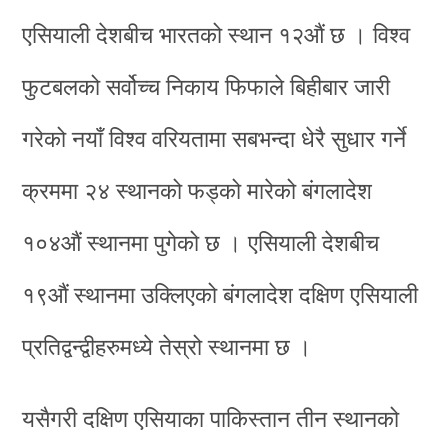
एसियाली देशबीच भारतको स्थान १२औं छ । विश्व
फुटबलको सर्वोच्च निकाय फिफाले बिहीबार जारी
गरेको नयाँ विश्व वरियतामा सबभन्दा धेरै सुधार गर्ने
क्रममा २४ स्थानको फड्को मारेको बंगलादेश
१०४औं स्थानमा पुगेको छ । एसियाली देशबीच
१९औं स्थानमा उक्लिएको बंगलादेश दक्षिण एसियाली
प्रतिद्वन्द्वीहरुमध्ये तेस्रो स्थानमा छ ।
यसैगरी दक्षिण एसियाका पाकिस्तान तीन स्थानको