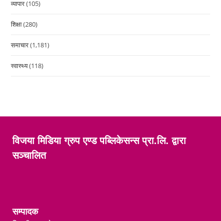
व्यापार
(105)
शिक्षा
(280)
समाचार
(1,181)
स्वास्थ्य
(118)
विजया मिडिया ग्रुप एण्ड पब्लिकेसन्स प्रा.लि. द्वारा
सञ्चालित
सम्पादक