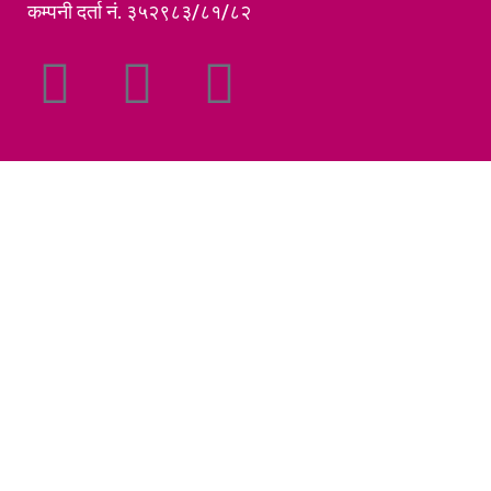
कम्पनी दर्ता नं. ३५२९८३/८१/८२