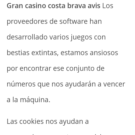
Gran casino costa brava avis
Los
proveedores de software han
desarrollado varios juegos con
bestias extintas, estamos ansiosos
por encontrar ese conjunto de
números que nos ayudarán a vencer
a la máquina.
Las cookies nos ayudan a