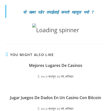
यो खबर पढेर तपाईलाई कस्तो महसुस भयो
?
YOU MIGHT ALSO LIKE
Mejores Lugares De Casinos
२०८२ फाल्गुन २३ गते, शनिबार
Jugar Juegos De Dados En Un Casino Con Bitcoin
२०८२ फाल्गुन २३ गते, शनिबार