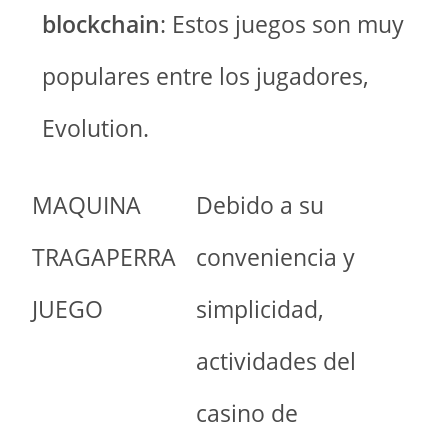
blockchain
: Estos juegos son muy
populares entre los jugadores,
Evolution.
MAQUINA
Debido a su
TRAGAPERRA
conveniencia y
JUEGO
simplicidad,
actividades del
casino de