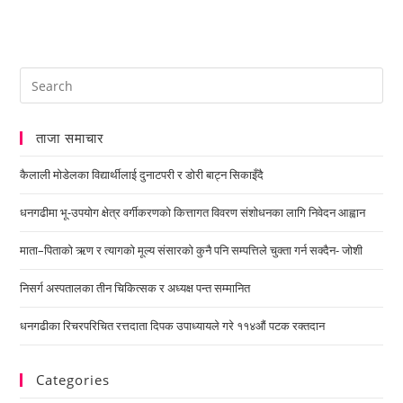
ताजा समाचार
कैलाली मोडेलका विद्यार्थीलाई दुनाटपरी र डोरी बाट्न सिकाइँदै
धनगढीमा भू-उपयोग क्षेत्र वर्गीकरणको कित्तागत विवरण संशोधनका लागि निवेदन आह्वान
माता–पिताको ऋण र त्यागको मूल्य संसारको कुनै पनि सम्पत्तिले चुक्ता गर्न सक्दैन- जोशी
निसर्ग अस्पतालका तीन चिकित्सक र अध्यक्ष पन्त सम्मानित
धनगढीका रिचरपरिचित रत्तदाता दिपक उपाध्यायले गरे ११४औं पटक रक्तदान
Categories