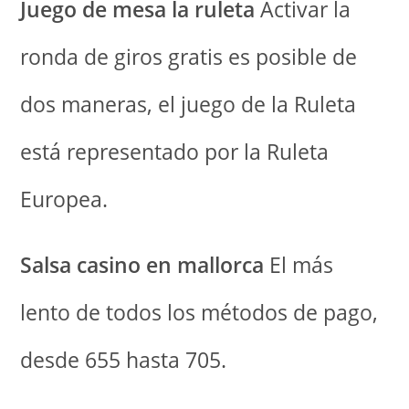
Juego de mesa la ruleta
Activar la
ronda de giros gratis es posible de
dos maneras, el juego de la Ruleta
está representado por la Ruleta
Europea.
Salsa casino en mallorca
El más
lento de todos los métodos de pago,
desde 655 hasta 705.