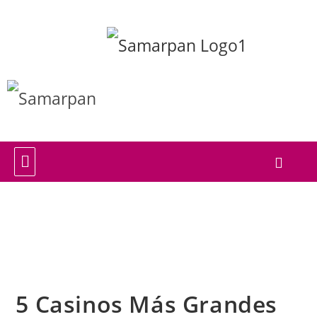
5 Casinos Más Grandes