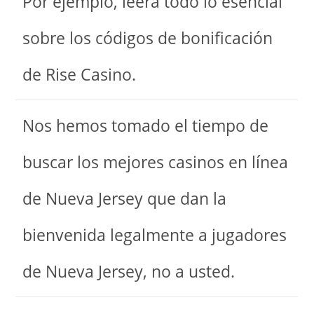
Por ejemplo, leerá todo lo esencial
sobre los códigos de bonificación
de Rise Casino.
Nos hemos tomado el tiempo de
buscar los mejores casinos en línea
de Nueva Jersey que dan la
bienvenida legalmente a jugadores
de Nueva Jersey, no a usted.