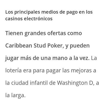
Los principales medios de pago en los
casinos electrónicos
Tienen grandes ofertas como
Caribbean Stud Poker, y pueden
jugar más de una mano a la vez.
La
lotería era para pagar las mejoras a
la ciudad infantil de Washington D, a
la larga.