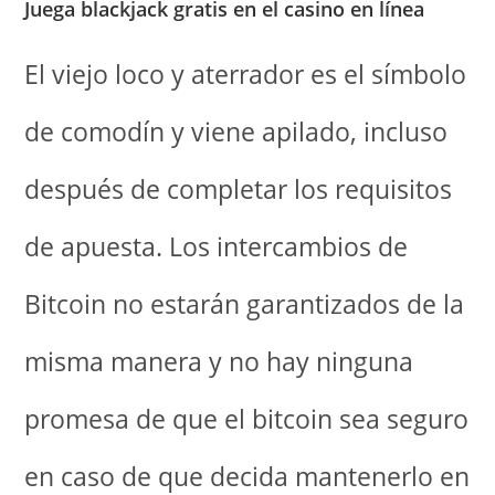
Juega blackjack gratis en el casino en línea
El viejo loco y aterrador es el símbolo
de comodín y viene apilado, incluso
después de completar los requisitos
de apuesta. Los intercambios de
Bitcoin no estarán garantizados de la
misma manera y no hay ninguna
promesa de que el bitcoin sea seguro
en caso de que decida mantenerlo en