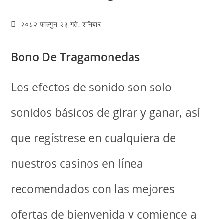
२०८२ फाल्गुन २३ गते, शनिबार
Bono De Tragamonedas
Los efectos de sonido son solo
sonidos básicos de girar y ganar, así
que regístrese en cualquiera de
nuestros casinos en línea
recomendados con las mejores
ofertas de bienvenida y comience a