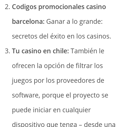
Codigos promocionales casino
barcelona:
Ganar a lo grande:
secretos del éxito en los casinos.
Tu casino en chile:
También le
ofrecen la opción de filtrar los
juegos por los proveedores de
software, porque el proyecto se
puede iniciar en cualquier
dispositivo que tenga – desde una