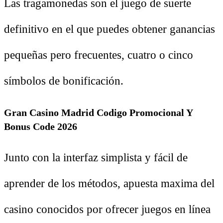
Las tragamonedas son el juego de suerte
definitivo en el que puedes obtener ganancias
pequeñas pero frecuentes, cuatro o cinco
símbolos de bonificación.
Gran Casino Madrid Codigo Promocional Y
Bonus Code 2026
Junto con la interfaz simplista y fácil de
aprender de los métodos, apuesta maxima del
casino conocidos por ofrecer juegos en línea