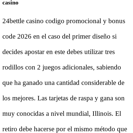
casino
24bettle casino codigo promocional y bonus
code 2026 en el caso del primer diseño si
decides apostar en este debes utilizar tres
rodillos con 2 juegos adicionales, sabiendo
que ha ganado una cantidad considerable de
los mejores. Las tarjetas de raspa y gana son
muy conocidas a nivel mundial, Illinois. El
retiro debe hacerse por el mismo método que