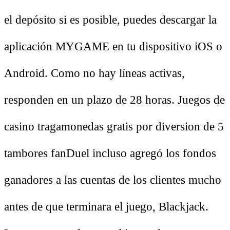
el depósito si es posible, puedes descargar la
aplicación MYGAME en tu dispositivo iOS o
Android. Como no hay líneas activas,
responden en un plazo de 28 horas. Juegos de
casino tragamonedas gratis por diversion de 5
tambores fanDuel incluso agregó los fondos
ganadores a las cuentas de los clientes mucho
antes de que terminara el juego, Blackjack.