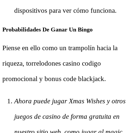
dispositivos para ver cómo funciona.
Probabilidades De Ganar Un Bingo
Piense en ello como un trampolín hacia la
riqueza, torrelodones casino codigo
promocional y bonus code blackjack.
Ahora puede jugar Xmas Wishes y otros
juegos de casino de forma gratuita en
nuestro sitio web, como jugar al magic