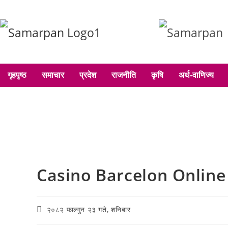
गृहपृष्ठ
समाचार
प्रदेश
राजनीति
कृषि
अर्थ-वाणिज्य
Casino Barcelon Online
२०८२ फाल्गुन २३ गते, शनिबार