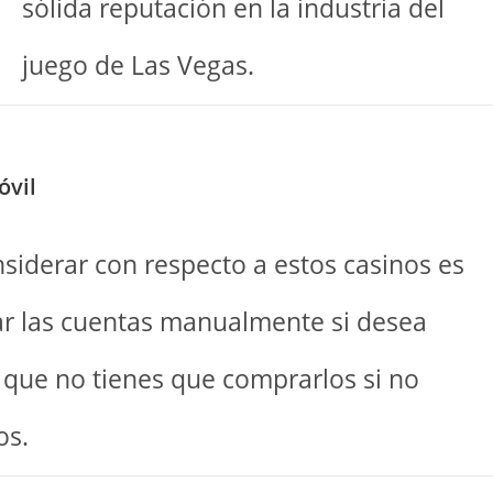
sólida reputación en la industria del
juego de Las Vegas.
óvil
siderar con respecto a estos casinos es
ar las cuentas manualmente si desea
o que no tienes que comprarlos si no
os.