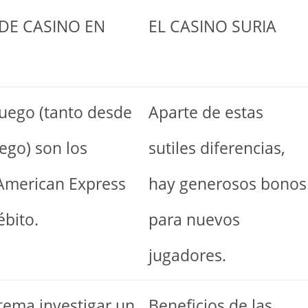
DE CASINO EN
EL CASINO SURIA
juego (tanto desde
Aparte de estas
ego) son los
sutiles diferencias,
American Express
hay generosos bonos
ébito.
para nuevos
jugadores.
tema investigar un
Beneficios de las