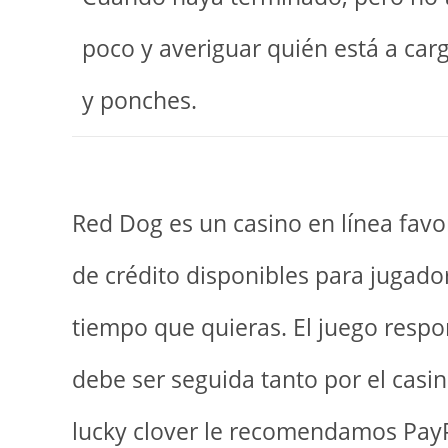
poco y averiguar quién está a car
y ponches.
Red Dog es un casino en línea favor
de crédito disponibles para jugador
tiempo que quieras. El juego respo
debe ser seguida tanto por el casi
lucky clover le recomendamos PayP