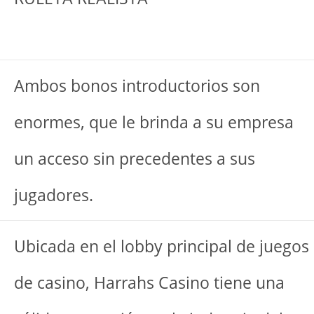
Ambos bonos introductorios son
enormes, que le brinda a su empresa
un acceso sin precedentes a sus
jugadores.
Ubicada en el lobby principal de juegos
de casino, Harrahs Casino tiene una