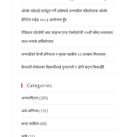
ओल्के पर्वलाई प्रर्वद्धन गर्ने उद्येश्यले धनगढीमा पहिलोपटक ओल्के
हेरिटेज राईड २०८३ आयोजना हुँद
रेडिकल एकेडेमी अफ साइन्स एण्ड टेक्नोलोजी ११औं वर्षमा,भव्यताका
साथ मनायो वार्षिकोत्सव
धनगढीको केजी हस्पिटल र मृतक पक्षबीच २२ लाखमा मिलापत्र
कैलाली मोडेलका विद्यार्थीलाई दुनाटपरी र डोरी बाट्न सिकाइँदै
Categories
अन्तराष्ट्रिय
(285)
अर्थ-वाणिज्य
(131)
कला साहित्य
(89)
कृषि
(21)