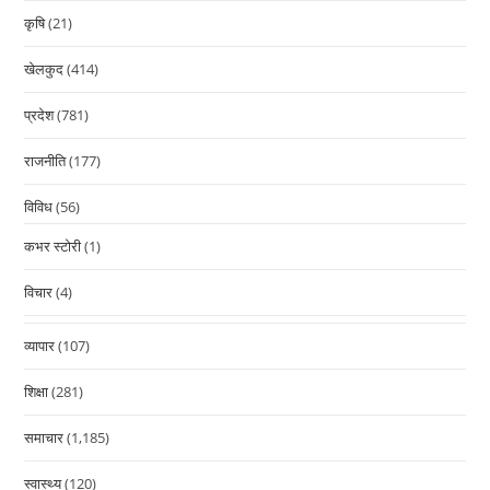
कृषि
(21)
खेलकुद
(414)
प्रदेश
(781)
राजनीति
(177)
विविध
(56)
कभर स्टोरी
(1)
विचार
(4)
व्यापार
(107)
शिक्षा
(281)
समाचार
(1,185)
स्वास्थ्य
(120)