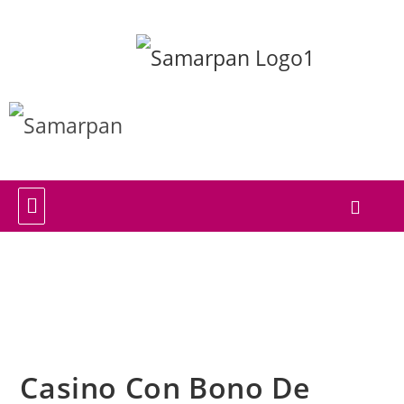
Casino Con Bono De