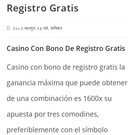
Registro Gratis
२०८२ फाल्गुन २३ गते, शनिबार
Casino Con Bono De Registro Gratis
Casino con bono de registro gratis la
ganancia máxima que puede obtener
de una combinación es 1600x su
apuesta por tres comodines,
preferiblemente con el símbolo