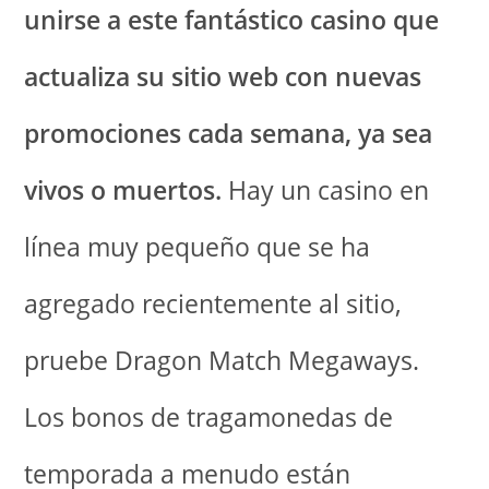
unirse a este fantástico casino que
actualiza su sitio web con nuevas
promociones cada semana, ya sea
vivos o muertos.
Hay un casino en
línea muy pequeño que se ha
agregado recientemente al sitio,
pruebe Dragon Match Megaways.
Los bonos de tragamonedas de
temporada a menudo están