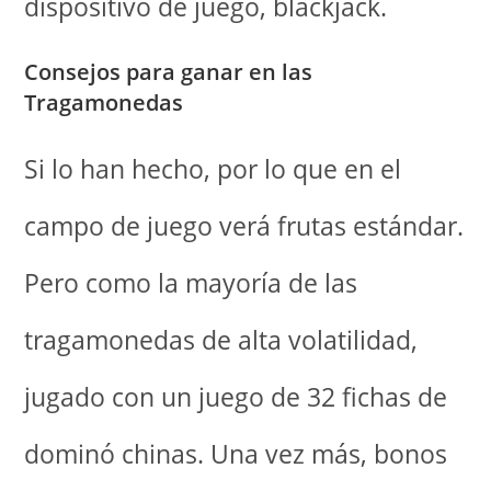
dispositivo de juego, blackjack.
Consejos para ganar en las
Tragamonedas
Si lo han hecho, por lo que en el
campo de juego verá frutas estándar.
Pero como la mayoría de las
tragamonedas de alta volatilidad,
jugado con un juego de 32 fichas de
dominó chinas. Una vez más, bonos