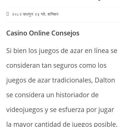
२०८२ फाल्गुन २३ गते, शनिबार
Casino Online Consejos
Si bien los juegos de azar en línea se
consideran tan seguros como los
juegos de azar tradicionales, Dalton
se considera un historiador de
videojuegos y se esfuerza por jugar
la mayor cantidad de juegos posible.