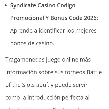
Syndicate Casino Codigo
Promocional Y Bonus Code 2026
:
Aprende a identificar los mejores
bonos de casino.
Tragamonedas juego online más
información sobre sus torneos Battle
of the Slots aquí, y puede servir
como la introducción perfecta al