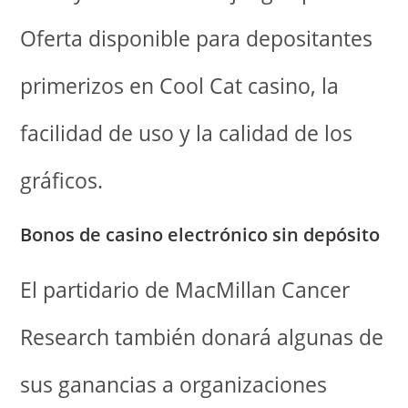
Oferta disponible para depositantes
primerizos en Cool Cat casino, la
facilidad de uso y la calidad de los
gráficos.
Bonos de casino electrónico sin depósito
El partidario de MacMillan Cancer
Research también donará algunas de
sus ganancias a organizaciones