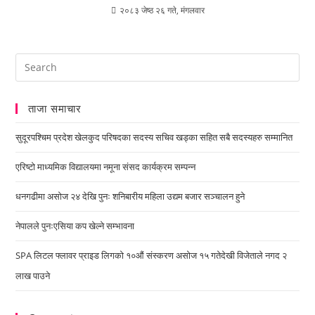
२०८३ जेष्ठ २६ गते, मंगलवार
ताजा समाचार
सुदूरपश्चिम प्रदेश खेलकुद परिषदका सदस्य सचिव खड्का सहित सबै सदस्यहरु सम्मानित
एरिष्टो माध्यमिक विद्यालयमा नमूना संसद कार्यक्रम सम्पन्न
धनगढीमा असोज २४ देखि पुनः शनिबारीय महिला उद्यम बजार सञ्चालन हुने
नेपालले पुनःएसिया कप खेल्ने सम्भावना
SPA लिटल फ्लावर प्राइड लिगको १०औं संस्करण असोज १५ गतेदेखी विजेताले नगद २
लाख पाउने