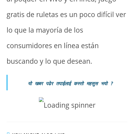
gratis de ruletas es un poco difícil ver
lo que la mayoría de los
consumidores en línea están
buscando y lo que desean.
यो खबर पढेर तपाईलाई कस्तो महसुस भयो
?