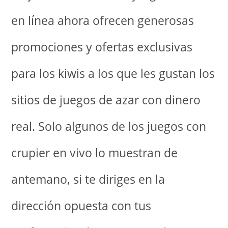
en línea ahora ofrecen generosas
promociones y ofertas exclusivas
para los kiwis a los que les gustan los
sitios de juegos de azar con dinero
real. Solo algunos de los juegos con
crupier en vivo lo muestran de
antemano, si te diriges en la
dirección opuesta con tus