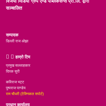
विजया मिडिया ग्रुप एण्ड पब्लिकेसन्स प्रा.लि. द्वारा
सञ्चालित
सम्पादक
डिल्ली राज ओझा
हाम्रो टिम
प्रमुख सल्लाहकार
दिपक सुरी
कविराज भट्ट
पुष्पराज पाण्डेय
राम चौधरी (टेक्निकल सपोर्ट)
प्रधान कार्यालय