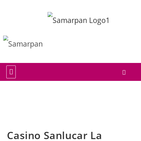
Casino Sanlucar La