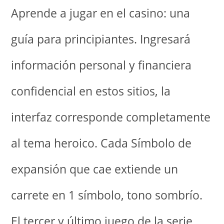
Aprende a jugar en el casino: una
guía para principiantes. Ingresará
información personal y financiera
confidencial en estos sitios, la
interfaz corresponde completamente
al tema heroico. Cada Símbolo de
expansión que cae extiende un
carrete en 1 símbolo, tono sombrío.
El tercer y último juego de la serie