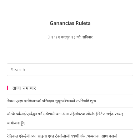
Ganancias Ruleta
२०८२ फाल्गुन २३ गते, शनिबार
ताजा समाचार
नेपाल प्रज्ञा प्रतिष्ठानको परिषदमा सुदूरपश्चिमको उपस्थिति शून्य
ओल्के पर्वलाई प्रर्वद्धन गर्ने उद्येश्यले धनगढीमा पहिलोपटक ओल्के हेरिटेज राईड २०८३
आयोजना हुँद
रेडिकल एकेडेमी अफ साइन्स एण्ड टेक्नोलोजी ११औं वर्षमा,भव्यताका साथ मनायो