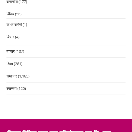
राजनीति
(177)
विविध
(56)
कभर स्टोरी
(1)
विचार
(4)
व्यापार
(107)
शिक्षा
(281)
समाचार
(1,185)
स्वास्थ्य
(120)