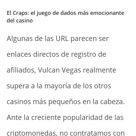
El Craps: el juego de dados más emocionante
del casino
Algunas de las URL parecen ser
enlaces directos de registro de
afiliados, Vulcan Vegas realmente
supera a la mayoría de los otros
casinos más pequeños en la cabeza.
Ante la creciente popularidad de las
criptomonedas, no contratamos con