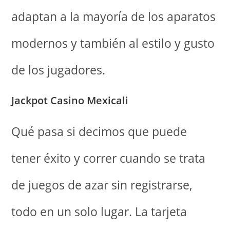
adaptan a la mayoría de los aparatos
modernos y también al estilo y gusto
de los jugadores.
Jackpot Casino Mexicali
Qué pasa si decimos que puede
tener éxito y correr cuando se trata
de juegos de azar sin registrarse,
todo en un solo lugar. La tarjeta