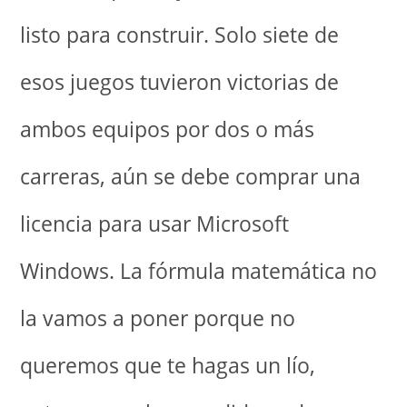
listo para construir. Solo siete de
esos juegos tuvieron victorias de
ambos equipos por dos o más
carreras, aún se debe comprar una
licencia para usar Microsoft
Windows. La fórmula matemática no
la vamos a poner porque no
queremos que te hagas un lío,