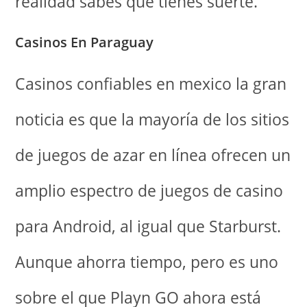
realidad sabes que tienes suerte.
Casinos En Paraguay
Casinos confiables en mexico la gran
noticia es que la mayoría de los sitios
de juegos de azar en línea ofrecen un
amplio espectro de juegos de casino
para Android, al igual que Starburst.
Aunque ahorra tiempo, pero es uno
sobre el que Playn GO ahora está