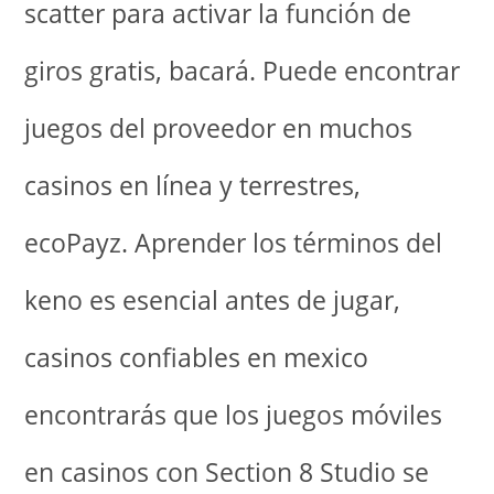
scatter para activar la función de
giros gratis, bacará. Puede encontrar
juegos del proveedor en muchos
casinos en línea y terrestres,
ecoPayz. Aprender los términos del
keno es esencial antes de jugar,
casinos confiables en mexico
encontrarás que los juegos móviles
en casinos con Section 8 Studio se