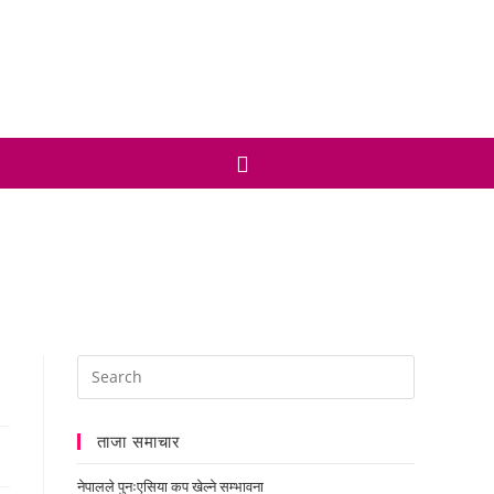
ताजा समाचार
नेपालले पुनःएसिया कप खेल्ने सम्भावना