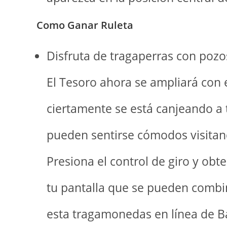
Como Ganar Ruleta
Disfruta de tragaperras con pozo
El Tesoro ahora se ampliará con 
ciertamente se está canjeando a t
pueden sentirse cómodos visitan
Presiona el control de giro y ob
tu pantalla que se pueden combi
esta tragamonedas en línea de Ba