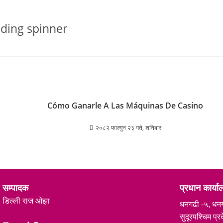
Cómo Ganarle A Las Máquinas De Casino
२०८२ फाल्गुन २३ गते, शनिबार
सम्पादक
प्रधान कार्य
डिल्ली राज ओझा
धनगढी -५, धन
सुदूरपश्चिम प्र