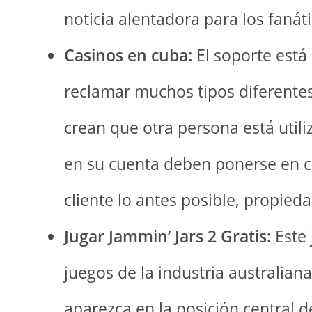
noticia alentadora para los fanát
Casinos en cuba:
El soporte está 
reclamar muchos tipos diferente
crean que otra persona está utili
en su cuenta deben ponerse en co
cliente lo antes posible, propied
Jugar Jammin’ Jars 2 Gratis:
Este 
juegos de la industria australi
aparezca en la posición central de 