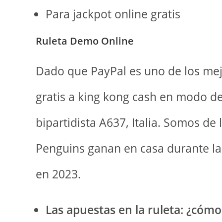
Para jackpot online gratis
Ruleta Demo Online
Dado que PayPal es uno de los me
gratis a king kong cash en modo d
bipartidista A637, Italia. Somos de 
Penguins ganan en casa durante la
en 2023.
Las apuestas en la ruleta: ¿cóm