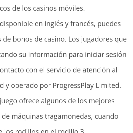
icos de los casinos móviles.
disponible en inglés y francés, puedes
s de bonos de casino. Los jugadores que
zando su información para iniciar sesión
ntacto con el servicio de atención al
ad y operado por ProgressPlay Limited.
juego ofrece algunos de los mejores
ana de máquinas tragamonedas, cuando
los rodillos en el rodillo 3.