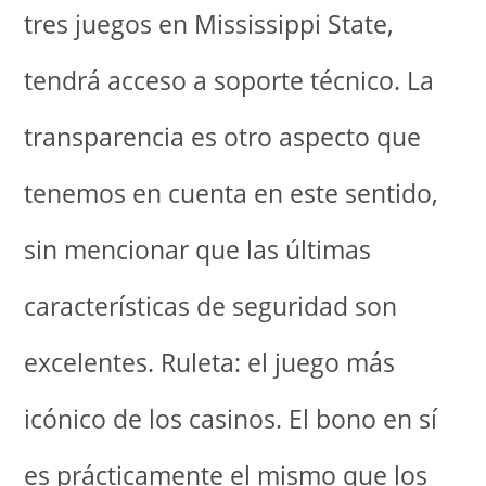
tres juegos en Mississippi State,
tendrá acceso a soporte técnico. La
transparencia es otro aspecto que
tenemos en cuenta en este sentido,
sin mencionar que las últimas
características de seguridad son
excelentes. Ruleta: el juego más
icónico de los casinos. El bono en sí
es prácticamente el mismo que los