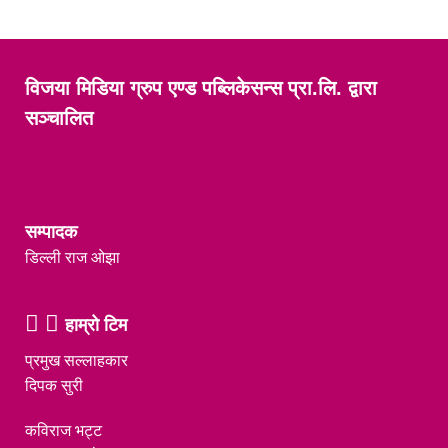
विजया मिडिया ग्रुप एण्ड पब्लिकेसन्स प्रा.लि. द्वारा
सञ्चालित
सम्पादक
डिल्ली राज ओझा
हाम्रो टिम
प्रमुख सल्लाहकार
दिपक सुरी
कविराज भट्ट