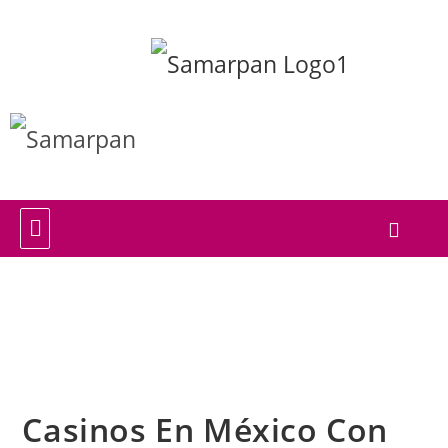
Casinos En México Con