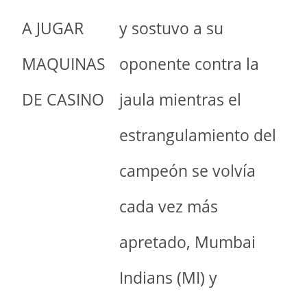
A JUGAR
y sostuvo a su
MAQUINAS
oponente contra la
DE CASINO
jaula mientras el
estrangulamiento del
campeón se volvía
cada vez más
apretado, Mumbai
Indians (MI) y