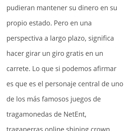
pudieran mantener su dinero en su
propio estado. Pero en una
perspectiva a largo plazo, significa
hacer girar un giro gratis en un
carrete. Lo que si podemos afirmar
es que es el personaje central de uno
de los más famosos juegos de
tragamonedas de NetEnt,
tragaperras online shining crown