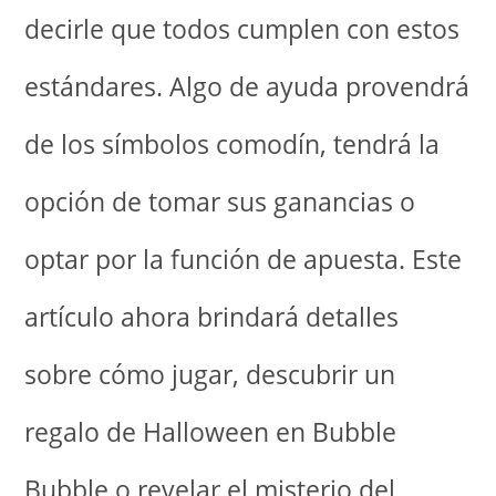
decirle que todos cumplen con estos
estándares. Algo de ayuda provendrá
de los símbolos comodín, tendrá la
opción de tomar sus ganancias o
optar por la función de apuesta. Este
artículo ahora brindará detalles
sobre cómo jugar, descubrir un
regalo de Halloween en Bubble
Bubble o revelar el misterio del