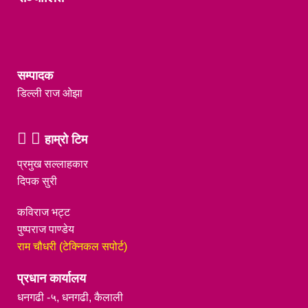
सम्पादक
डिल्ली राज ओझा
हाम्रो टिम
प्रमुख सल्लाहकार
दिपक सुरी
कविराज भट्ट
पुष्पराज पाण्डेय
राम चौधरी (टेक्निकल सपोर्ट)
प्रधान कार्यालय
धनगढी -५, धनगढी, कैलाली