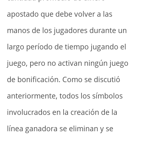
apostado que debe volver a las
manos de los jugadores durante un
largo período de tiempo jugando el
juego, pero no activan ningún juego
de bonificación. Como se discutió
anteriormente, todos los símbolos
involucrados en la creación de la
línea ganadora se eliminan y se