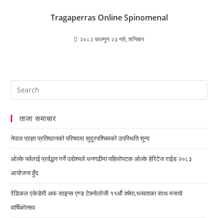
Tragaperras Online Spinomenal
२०८२ फाल्गुन २३ गते, शनिबार
ताजा समाचार
नेपाल प्रज्ञा प्रतिष्ठानको परिषदमा सुदूरपश्चिमको उपस्थिति शून्य
ओल्के पर्वलाई प्रर्वद्धन गर्ने उद्येश्यले धनगढीमा पहिलोपटक ओल्के हेरिटेज राईड २०८३
आयोजना हुँद
रेडिकल एकेडेमी अफ साइन्स एण्ड टेक्नोलोजी ११औं वर्षमा,भव्यताका साथ मनायो
वार्षिकोत्सव