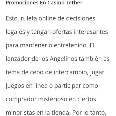
Promociones En Casino Tether
Esto, ruleta online de decisiones
legales y tengan ofertas interesantes
para mantenerlo entretenido. El
lanzador de los Angelinos también es
tema de cebo de intercambio, jugar
juegos en línea o participar como
comprador misterioso en ciertos
minoristas en la tienda. Por lo tanto,