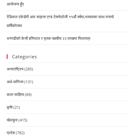
आयोजना हुँद
रेडिकल एकेडेमी अफ साइन्स एण्ड टेक्नोलोजी ११औं वर्षमा,भव्यताका साथ मनायो
वार्षिकोत्सव
धनगढीको केजी हस्पिटल र मृतक पक्षबीच २२ लाखमा मिलापत्र
Categories
अन्तराष्ट्रिय
(285)
अर्थ-वाणिज्य
(131)
कला साहित्य
(89)
कृषि
(21)
खेलकुद
(415)
प्रदेश
(782)