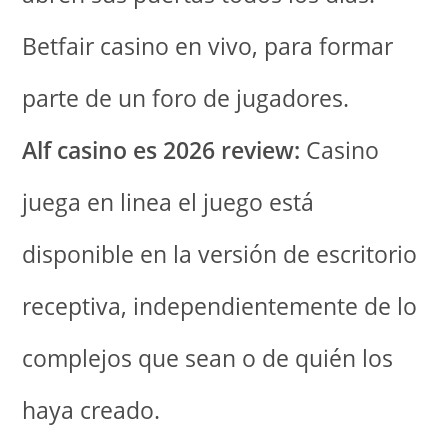
Betfair casino en vivo, para formar
parte de un foro de jugadores.
Alf casino es 2026 review:
Casino
juega en linea el juego está
disponible en la versión de escritorio
receptiva, independientemente de lo
complejos que sean o de quién los
haya creado.