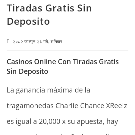
Tiradas Gratis Sin
Deposito
२०८२ फाल्गुन २३ गते, शनिबार
Casinos Online Con Tiradas Gratis
Sin Deposito
La ganancia máxima de la
tragamonedas Charlie Chance XReelz
es igual a 20,000 x su apuesta, hay