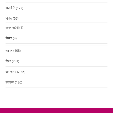
राजनीति
(177)
विविध
(56)
कभर स्टोरी
(1)
विचार
(4)
व्यापार
(108)
शिक्षा
(281)
समाचार
(1,186)
स्वास्थ्य
(120)