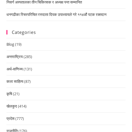
निसर्ग अस्पतालका तीन चिकित्सक र अध्यक्ष पन्त सम्मानित
धनगढीका रिचरपरिचित रत्तदाता दिपक उपाध्यायले गरे ११४औं पटक रक्तदान
Categories
Blog
(19)
अन्तराष्ट्रिय
(285)
अर्थ-वाणिज्य
(131)
कला साहित्य
(87)
कृषि
(21)
खेलकुद
(414)
प्रदेश
(777)
राजनीति
(176)