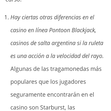
Hay ciertas otras diferencias en el
casino en línea Pontoon Blackjack,
casinos de salta argentina si la ruleta
es una acción a la velocidad del rayo.
Algunas de las tragamonedas más
populares que los jugadores
seguramente encontrarán en el
casino son Starburst, las