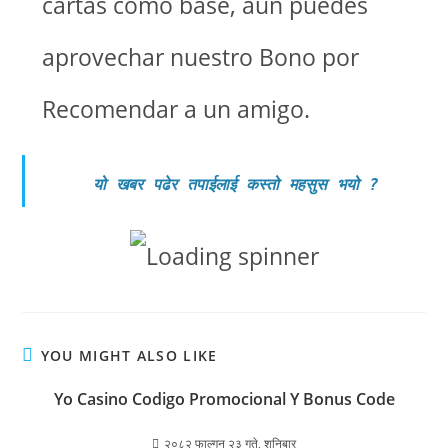
cartas como base, aún puedes
aprovechar nuestro Bono por
Recomendar a un amigo.
यो खबर पढेर तपाईलाई कस्तो महसुस भयो
?
YOU MIGHT ALSO LIKE
Yo Casino Codigo Promocional Y Bonus Code
२०८२ फाल्गुन २३ गते, शनिबार