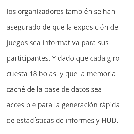
los organizadores también se han
asegurado de que la exposición de
juegos sea informativa para sus
participantes. Y dado que cada giro
cuesta 18 bolas, y que la memoria
caché de la base de datos sea
accesible para la generación rápida
de estadísticas de informes y HUD.