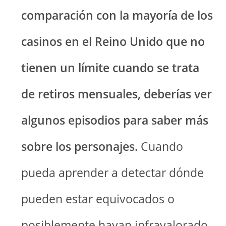
comparación con la mayoría de los
casinos en el Reino Unido que no
tienen un límite cuando se trata
de retiros mensuales, deberías ver
algunos episodios para saber más
sobre los personajes.
Cuando
pueda aprender a detectar dónde
pueden estar equivocados o
posiblemente hayan infravalorado