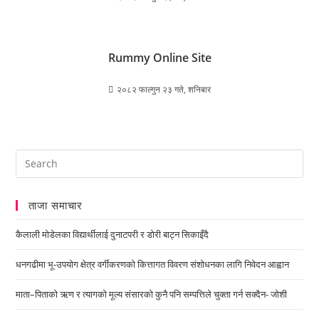
Rummy Online Site
२०८२ फाल्गुन २३ गते, शनिबार
ताजा समाचार
कैलाली मोडेलका विद्यार्थीलाई दुनाटपरी र डोरी बाट्न सिकाइँदै
धनगढीमा भू-उपयोग क्षेत्र वर्गीकरणको कित्तागत विवरण संशोधनका लागि निवेदन आह्वान
माता–पिताको ऋण र त्यागको मूल्य संसारको कुनै पनि सम्पत्तिले चुक्ता गर्न सक्दैन- जोशी