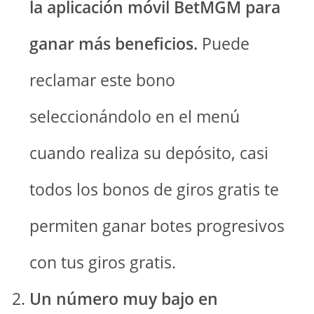
la aplicación móvil BetMGM para
ganar más beneficios.
Puede
reclamar este bono
seleccionándolo en el menú
cuando realiza su depósito, casi
todos los bonos de giros gratis te
permiten ganar botes progresivos
con tus giros gratis.
Un número muy bajo en