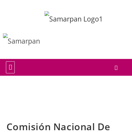
Comisión Nacional De