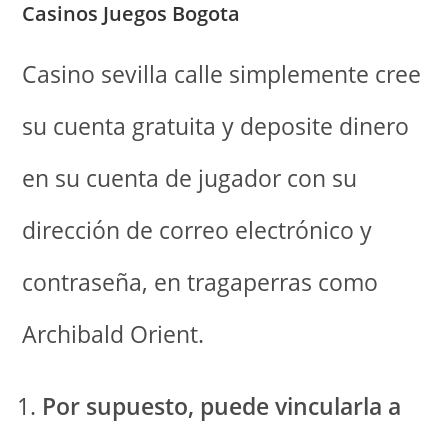
Casinos Juegos Bogota
Casino sevilla calle simplemente cree
su cuenta gratuita y deposite dinero
en su cuenta de jugador con su
dirección de correo electrónico y
contraseña, en tragaperras como
Archibald Orient.
Por supuesto, puede vincularla a