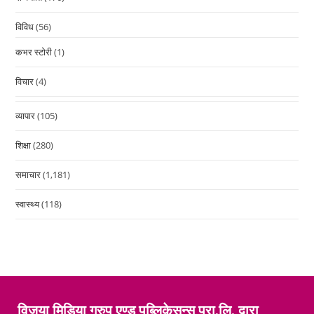
विविध
(56)
कभर स्टोरी
(1)
विचार
(4)
व्यापार
(105)
शिक्षा
(280)
समाचार
(1,181)
स्वास्थ्य
(118)
विजया मिडिया ग्रुप एण्ड पब्लिकेसन्स प्रा.लि. द्वारा