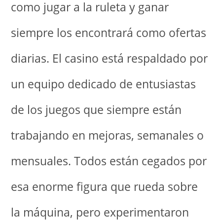
como jugar a la ruleta y ganar
siempre los encontrará como ofertas
diarias. El casino está respaldado por
un equipo dedicado de entusiastas
de los juegos que siempre están
trabajando en mejoras, semanales o
mensuales. Todos están cegados por
esa enorme figura que rueda sobre
la máquina, pero experimentaron