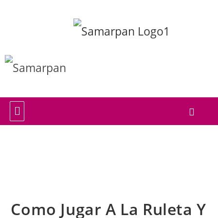
Como Jugar A La Ruleta Y