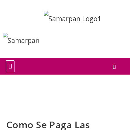
Como Se Paga Las