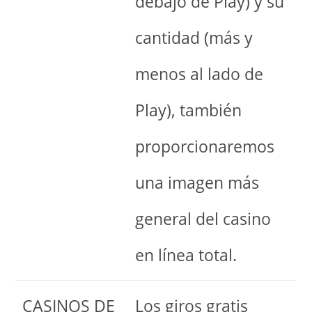
debajo de Play) y su
cantidad (más y
menos al lado de
Play), también
proporcionaremos
una imagen más
general del casino
en línea total.
CASINOS DE
Los giros gratis