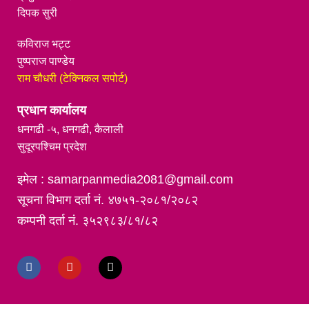
दिपक सुरी
कविराज भट्ट
पुष्पराज पाण्डेय
राम चौधरी (टेक्निकल सपोर्ट)
प्रधान कार्यालय
धनगढी -५, धनगढी, कैलाली
सुदूरपश्चिम प्रदेश
इमेल : samarpanmedia2081@gmail.com
सूचना विभाग दर्ता नं. ४७५१-२०८१/२०८२
कम्पनी दर्ता नं. ३५२९८३/८१/८२