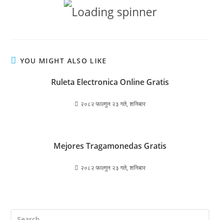
YOU MIGHT ALSO LIKE
Ruleta Electronica Online Gratis
२०८२ फाल्गुन २३ गते, शनिबार
Mejores Tragamonedas Gratis
२०८२ फाल्गुन २३ गते, शनिबार