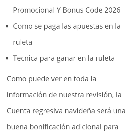
Promocional Y Bonus Code 2026
Como se paga las apuestas en la
ruleta
Tecnica para ganar en la ruleta
Como puede ver en toda la
información de nuestra revisión, la
Cuenta regresiva navideña será una
buena bonificación adicional para