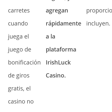
carretes
agregan
proporci
cuando
rápidamente
incluyen.
juega el
a la
juego de
plataforma
bonificación
IrishLuck
de giros
Casino.
gratis, el
casino no