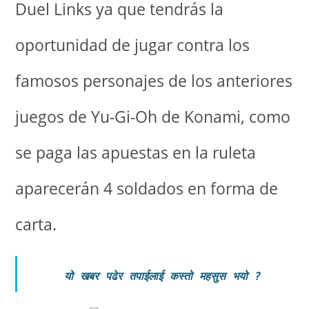
Duel Links ya que tendrás la
oportunidad de jugar contra los
famosos personajes de los anteriores
juegos de Yu-Gi-Oh de Konami, como
se paga las apuestas en la ruleta
aparecerán 4 soldados en forma de
carta.
यो खबर पढेर तपाईलाई कस्तो महसुस भयो
?