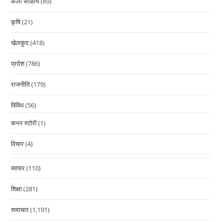
कला साहित्य
(89)
कृषि
(21)
खेलकुद
(418)
प्रदेश
(786)
राजनीति
(179)
विविध
(56)
कभर स्टोरी
(1)
विचार
(4)
व्यापार
(110)
शिक्षा
(281)
समाचार
(1,191)