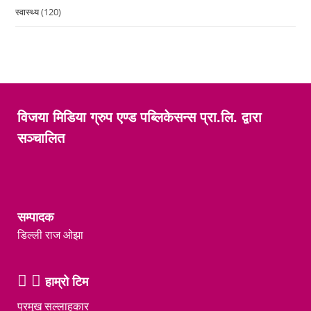
स्वास्थ्य
(120)
विजया मिडिया ग्रुप एण्ड पब्लिकेसन्स प्रा.लि. द्वारा
सञ्चालित
सम्पादक
डिल्ली राज ओझा
हाम्रो टिम
प्रमुख सल्लाहकार