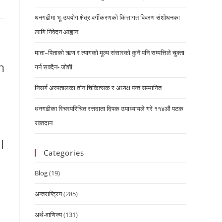
धनगढीमा भू-उपयोग क्षेत्र वर्गीकरणको कित्तागत विवरण संशोधनका
लागि निवेदन आह्वान
माता–पिताको ऋण र त्यागको मूल्य संसारको कुनै पनि सम्पत्तिले चुक्ता
n
गर्न सक्दैन- जोशी
निसर्ग अस्पतालका तीन चिकित्सक र अध्यक्ष पन्त सम्मानित
धनगढीका रिचरपरिचित रत्तदाता दिपक उपाध्यायले गरे ११४औं पटक
रक्तदान
l
Categories
Blog
(19)
अन्तराष्ट्रिय
(285)
अर्थ-वाणिज्य
(131)