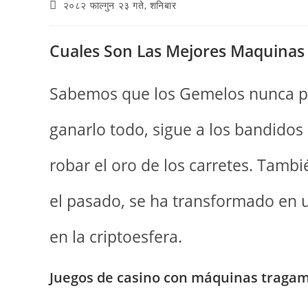
२०८२ फाल्गुन २३ गते, शनिबार
Cuales Son Las Mejores Maquinas 
Sabemos que los Gemelos nunca pe
ganarlo todo, sigue a los bandidos
robar el oro de los carretes. Tambié
el pasado, se ha transformado en u
en la criptoesfera.
Juegos de casino con máquinas traga