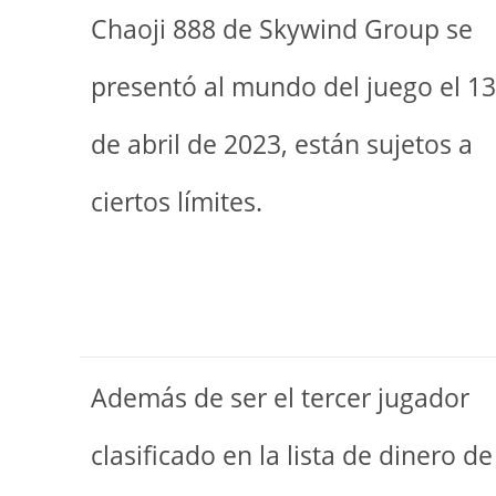
Chaoji 888 de Skywind Group se
presentó al mundo del juego el 13
de abril de 2023, están sujetos a
ciertos límites.
Además de ser el tercer jugador
clasificado en la lista de dinero de