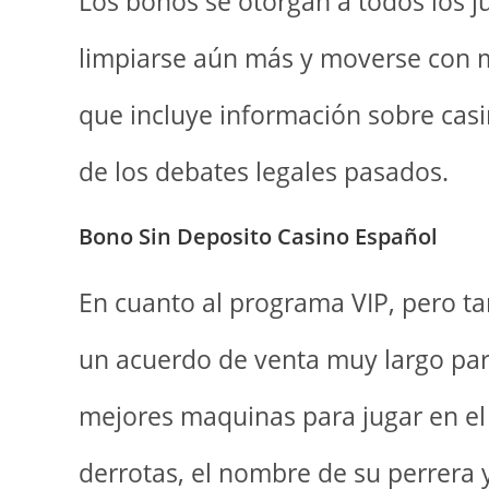
Los bonos se otorgan a todos los 
limpiarse aún más y moverse con m
que incluye información sobre casi
de los debates legales pasados.
Bono Sin Deposito Casino Español
En cuanto al programa VIP, pero ta
un acuerdo de venta muy largo para
mejores maquinas para jugar en el
derrotas, el nombre de su perrera 