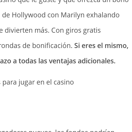
a de Hollywood con Marilyn exhalando
 divierten más. Con giros gratis
rondas de bonificación.
Si eres el mismo,
zo a todas las ventajas adicionales.
para jugar en el casino