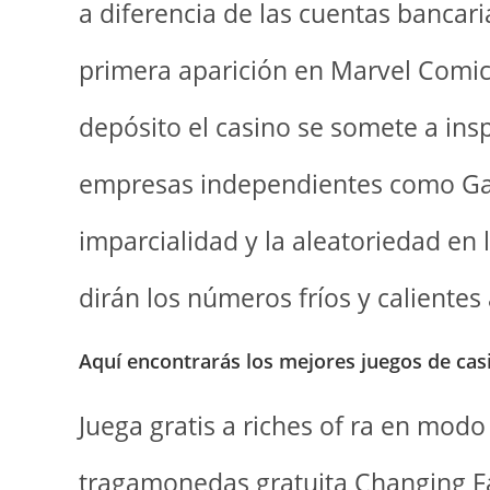
a diferencia de las cuentas bancari
primera aparición en Marvel Comics
depósito el casino se somete a ins
empresas independientes como Gami
imparcialidad y la aleatoriedad en 
dirán los números fríos y caliente
Aquí encontrarás los mejores juegos de casi
Juega gratis a riches of ra en mod
tragamonedas gratuita Changing Fa