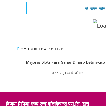
यो खबर पढेर
YOU MIGHT ALSO LIKE
Mejores Slots Para Ganar Dinero Betmexico
२०८२ फाल्गुन २३ गते, शनिबार
विजया मिडिया ग्रुप एण्ड पब्लिकेसन्स प्रा.लि. द्वारा