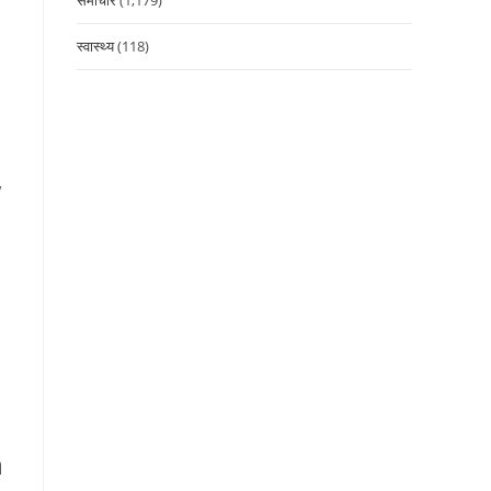
स्वास्थ्य
(118)
,
a