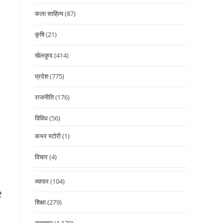
कला साहित्य
(87)
कृषि
(21)
खेलकुद
(414)
प्रदेश
(775)
राजनीति
(176)
विविध
(56)
कभर स्टोरी
(1)
विचार
(4)
व्यापार
(104)
e
शिक्षा
(279)
समाचार
(1,179)