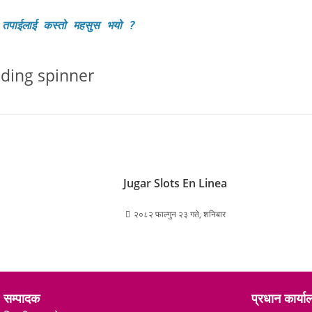
 तपाईलाई कस्तो महसुस भयो
?
Jugar Slots En Linea
२०८२ फाल्गुन २३ गते, शनिबार
सम्पादक
प्रधान कार्य