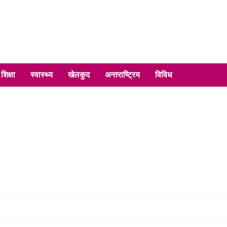
शिक्षा
स्वास्थ्य
खेलकुद
अन्तराष्ट्रिय
विविध