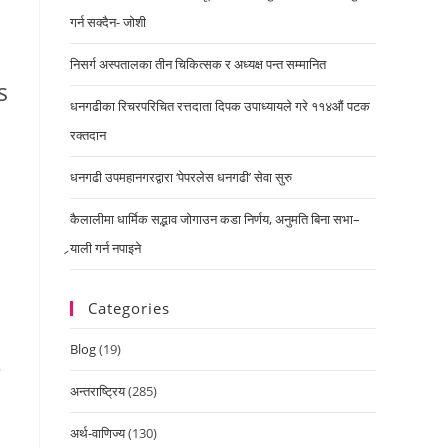
गर्न सक्दैन- जोशी
निसर्ग अस्पतालका तीन चिकित्सक र अध्यक्ष पन्त सम्मानित
s
धनगढीका रिचरपरिचित रत्तदाता दिपक उपाध्यायले गरे ११४औं पटक
रक्तदान
धनगढी उपमहानगरद्वारा ‘पेपरलेस धनगढी’ सेवा सुरु
कैलालीमा धार्मिक सद्भाव जोगाउन कडा निर्णय, अनुमति बिना सभा–
र्‍याली गर्न नपाइने
Categories
Blog
(19)
e
अन्तराष्ट्रिय
(285)
अर्थ-वाणिज्य
(130)