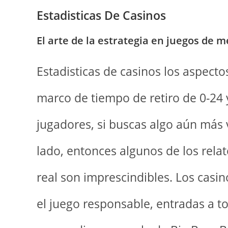
Estadisticas De Casinos
El arte de la estrategia en juegos de 
Estadisticas de casinos los aspecto
marco de tiempo de retiro de 0-24 
jugadores, si buscas algo aún más v
lado, entonces algunos de los rela
real son imprescindibles. Los cas
el juego responsable, entradas a t