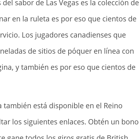
del sabor de Las Vegas es la colección de
ar en la ruleta es por eso que cientos de
rvicio. Los jugadores canadienses que
neladas de sitios de póquer en línea con
gina, y también es por eso que cientos de
 también está disponible en el Reino
ltar los siguientes enlaces. Obtén un bono
 gane todos los giros gratis de British