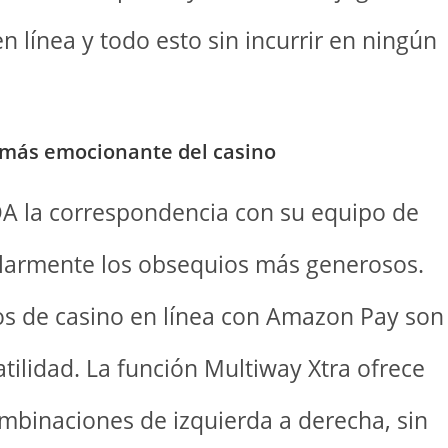
línea y todo esto sin incurrir en ningún
 más emocionante del casino
A la correspondencia con su equipo de
ularmente los obsequios más generosos.
tos de casino en línea con Amazon Pay son
latilidad. La función Multiway Xtra ofrece
mbinaciones de izquierda a derecha, sin