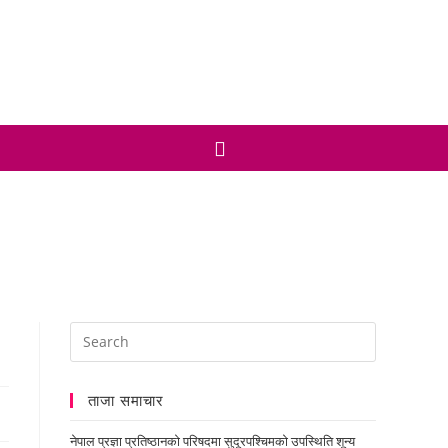
ताजा समाचार
नेपाल प्रज्ञा प्रतिष्ठानको परिषदमा सुदूरपश्चिमको उपस्थिति शून्य