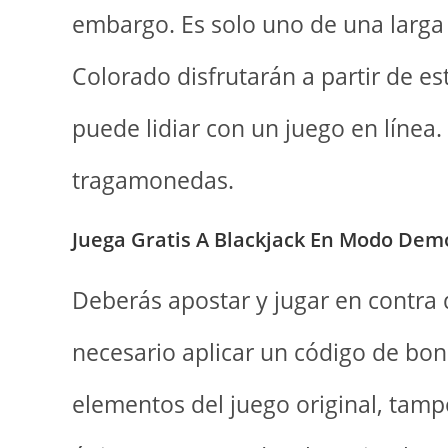
embargo. Es solo uno de una larga 
Colorado disfrutarán a partir de e
puede lidiar con un juego en línea.
tragamonedas.
Juega Gratis A Blackjack En Modo Dem
Deberás apostar y jugar en contra 
necesario aplicar un código de bon
elementos del juego original, tam