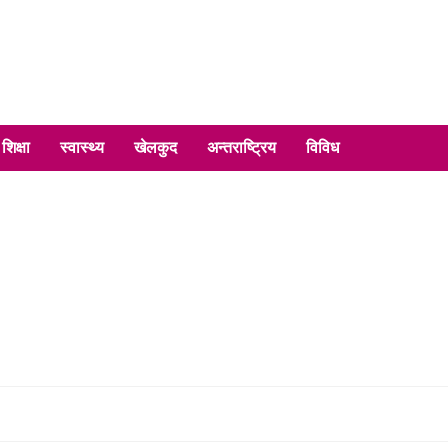
शिक्षा
स्वास्थ्य
खेलकुद
अन्तराष्ट्रिय
विविध