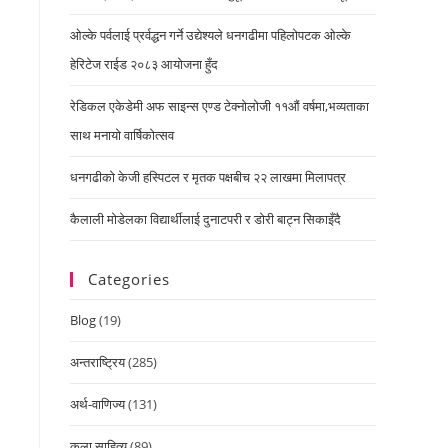
ओल्के पर्वलाई प्रर्वद्धन गर्ने उद्येश्यले धनगढीमा पहिलोपटक ओल्के
हेरिटेज राईड २०८३ आयोजना हुँद
रेडिकल एकेडेमी अफ साइन्स एण्ड टेक्नोलोजी ११औं वर्षमा,भव्यताका
साथ मनायो वार्षिकोत्सव
धनगढीको केजी हस्पिटल र मृतक पक्षबीच २२ लाखमा मिलापत्र
कैलाली मोडेलका विद्यार्थीलाई दुनाटपरी र डोरी बाट्न सिकाइँदै
Categories
Blog
(19)
अन्तराष्ट्रिय
(285)
अर्थ-वाणिज्य
(131)
कला साहित्य
(89)