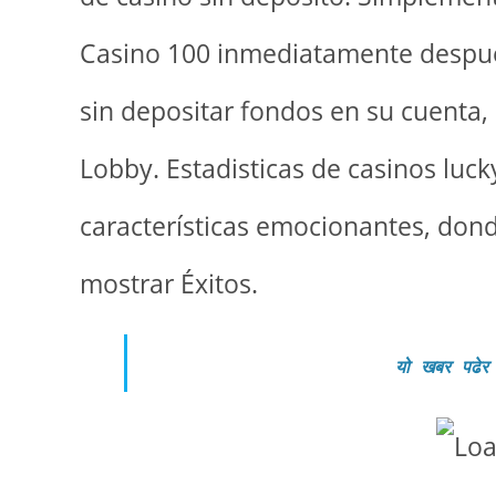
Casino 100 inmediatamente después
sin depositar fondos en su cuenta,
Lobby. Estadisticas de casinos luck
características emocionantes, don
mostrar Éxitos.
यो खबर पढेर