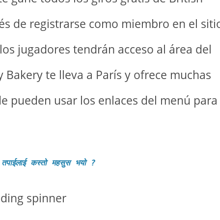
 de registrarse como miembro en el siti
 los jugadores tendrán acceso al área del
y Bakery te lleva a París y ofrece muchas
de pueden usar los enlaces del menú para
 तपाईलाई कस्तो महसुस भयो
?