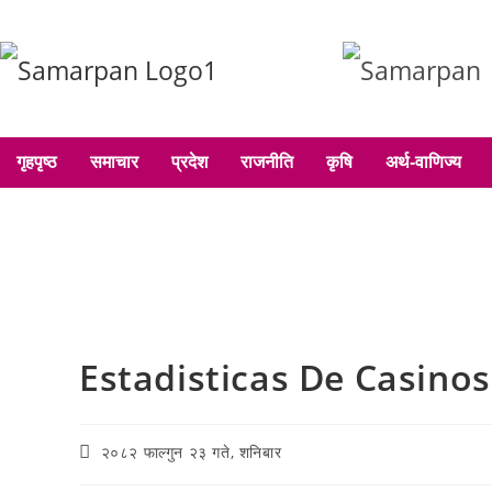
गृहपृष्ठ
समाचार
प्रदेश
राजनीति
कृषि
अर्थ-वाणिज्य
Estadisticas De Casinos
२०८२ फाल्गुन २३ गते, शनिबार