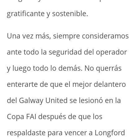
gratificante y sostenible.
Una vez más, siempre consideramos
ante todo la seguridad del operador
y luego todo lo demás. No querrás
enterarte de que el mejor delantero
del Galway United se lesionó en la
Copa FAI después de que los
respaldaste para vencer a Longford