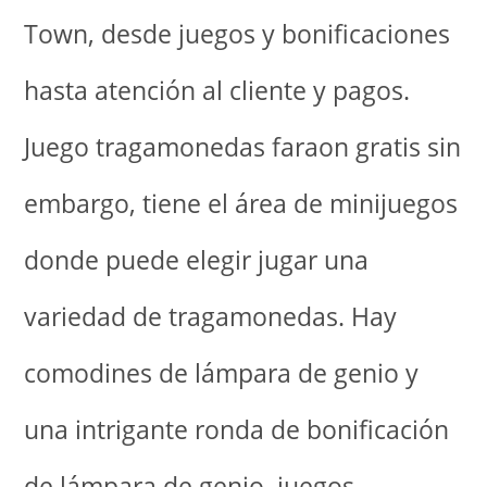
Town, desde juegos y bonificaciones
hasta atención al cliente y pagos.
Juego tragamonedas faraon gratis sin
embargo, tiene el área de minijuegos
donde puede elegir jugar una
variedad de tragamonedas. Hay
comodines de lámpara de genio y
una intrigante ronda de bonificación
de lámpara de genio, juegos