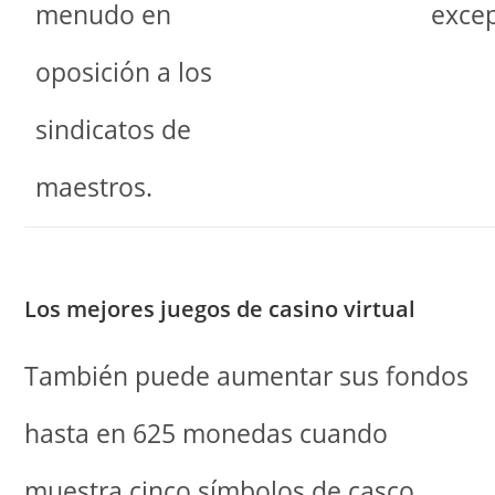
menudo en
excep
oposición a los
sindicatos de
maestros.
Los mejores juegos de casino virtual
También puede aumentar sus fondos
hasta en 625 monedas cuando
muestra cinco símbolos de casco