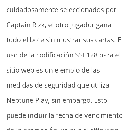
cuidadosamente seleccionados por
Captain Rizk, el otro jugador gana
todo el bote sin mostrar sus cartas. El
uso de la codificación SSL128 para el
sitio web es un ejemplo de las
medidas de seguridad que utiliza
Neptune Play, sin embargo. Esto
puede incluir la fecha de vencimiento