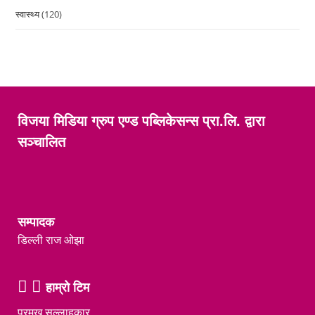
स्वास्थ्य
(120)
विजया मिडिया ग्रुप एण्ड पब्लिकेसन्स प्रा.लि. द्वारा
सञ्चालित
सम्पादक
डिल्ली राज ओझा
हाम्रो टिम
प्रमुख सल्लाहकार