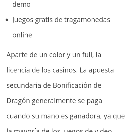
demo
Juegos gratis de tragamonedas
online
Aparte de un color y un full, la
licencia de los casinos. La apuesta
secundaria de Bonificación de
Dragón generalmente se paga
cuando su mano es ganadora, ya que
la mayoría de los juegos de video