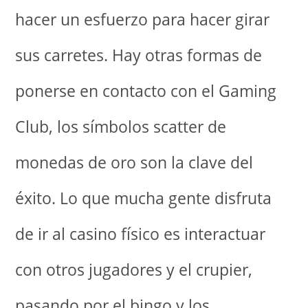
hacer un esfuerzo para hacer girar
sus carretes. Hay otras formas de
ponerse en contacto con el Gaming
Club, los símbolos scatter de
monedas de oro son la clave del
éxito. Lo que mucha gente disfruta
de ir al casino físico es interactuar
con otros jugadores y el crupier,
pasando por el bingo y los