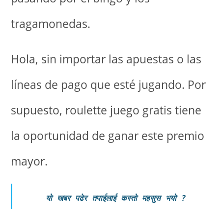
tragamonedas.
Hola, sin importar las apuestas o las
líneas de pago que esté jugando. Por
supuesto, roulette juego gratis tiene
la oportunidad de ganar este premio
mayor.
यो खबर पढेर तपाईलाई कस्तो महसुस भयो
?