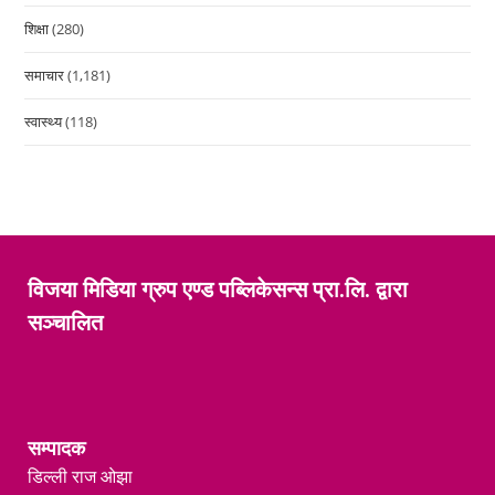
शिक्षा
(280)
समाचार
(1,181)
स्वास्थ्य
(118)
विजया मिडिया ग्रुप एण्ड पब्लिकेसन्स प्रा.लि. द्वारा
सञ्चालित
सम्पादक
डिल्ली राज ओझा