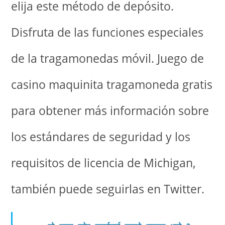
elija este método de depósito.
Disfruta de las funciones especiales
de la tragamonedas móvil. Juego de
casino maquinita tragamoneda gratis
para obtener más información sobre
los estándares de seguridad y los
requisitos de licencia de Michigan,
también puede seguirlas en Twitter.