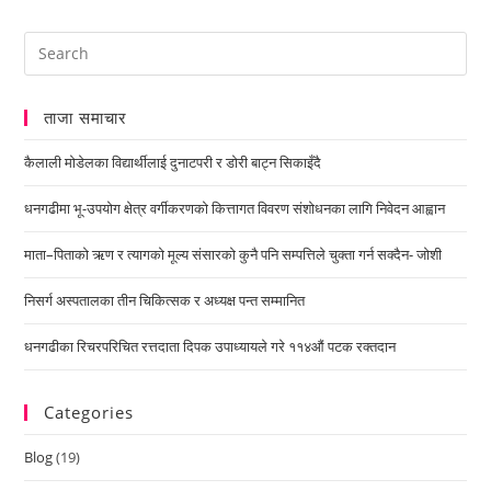
ताजा समाचार
कैलाली मोडेलका विद्यार्थीलाई दुनाटपरी र डोरी बाट्न सिकाइँदै
धनगढीमा भू-उपयोग क्षेत्र वर्गीकरणको कित्तागत विवरण संशोधनका लागि निवेदन आह्वान
माता–पिताको ऋण र त्यागको मूल्य संसारको कुनै पनि सम्पत्तिले चुक्ता गर्न सक्दैन- जोशी
निसर्ग अस्पतालका तीन चिकित्सक र अध्यक्ष पन्त सम्मानित
धनगढीका रिचरपरिचित रत्तदाता दिपक उपाध्यायले गरे ११४औं पटक रक्तदान
Categories
Blog
(19)