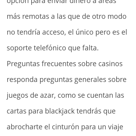
opción para enviar dinero a áreas
más remotas a las que de otro modo
no tendría acceso, el único pero es el
soporte telefónico que falta.
Preguntas frecuentes sobre casinos
responda preguntas generales sobre
juegos de azar, como se cuentan las
cartas para blackjack tendrás que
abrocharte el cinturón para un viaje