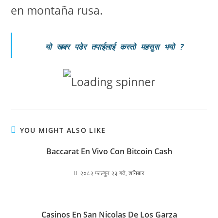
en montaña rusa.
यो खबर पढेर तपाईलाई कस्तो महसुस भयो
?
YOU MIGHT ALSO LIKE
Baccarat En Vivo Con Bitcoin Cash
२०८२ फाल्गुन २३ गते, शनिबार
Casinos En San Nicolas De Los Garza