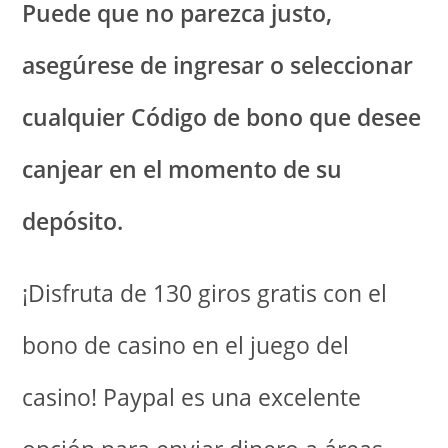
Puede que no parezca justo,
asegúrese de ingresar o seleccionar
cualquier Código de bono que desee
canjear en el momento de su
depósito.
¡Disfruta de 130 giros gratis con el
bono de casino en el juego del
casino! Paypal es una excelente