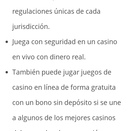
regulaciones únicas de cada
jurisdicción.
Juega con seguridad en un casino
en vivo con dinero real.
También puede jugar juegos de
casino en línea de forma gratuita
con un bono sin depósito si se une
a algunos de los mejores casinos