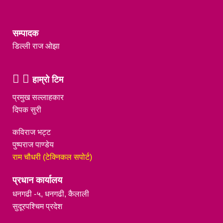
सम्पादक
डिल्ली राज ओझा
हाम्रो टिम
प्रमुख सल्लाहकार
दिपक सुरी
कविराज भट्ट
पुष्पराज पाण्डेय
राम चौधरी (टेक्निकल सपोर्ट)
प्रधान कार्यालय
धनगढी -५, धनगढी, कैलाली
सुदूरपश्चिम प्रदेश