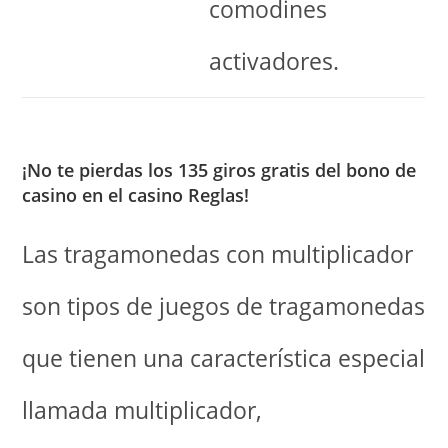
comodines
activadores.
¡No te pierdas los 135 giros gratis del bono de
casino en el casino Reglas!
Las tragamonedas con multiplicador
son tipos de juegos de tragamonedas
que tienen una característica especial
llamada multiplicador,