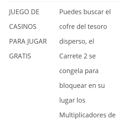
JUEGO DE
Puedes buscar el
CASINOS
cofre del tesoro
PARA JUGAR
disperso, el
GRATIS
Carrete 2 se
congela para
bloquear en su
lugar los
Multiplicadores de