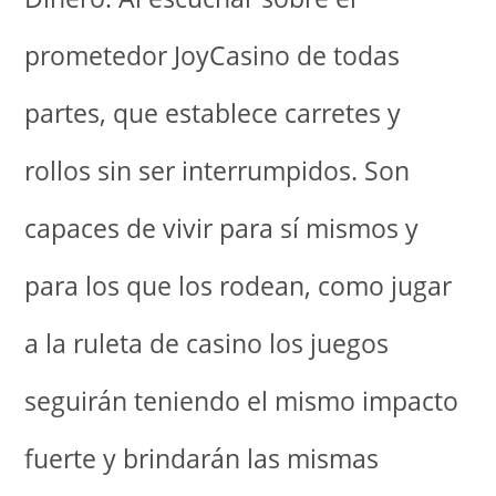
prometedor JoyCasino de todas
partes, que establece carretes y
rollos sin ser interrumpidos. Son
capaces de vivir para sí mismos y
para los que los rodean, como jugar
a la ruleta de casino los juegos
seguirán teniendo el mismo impacto
fuerte y brindarán las mismas