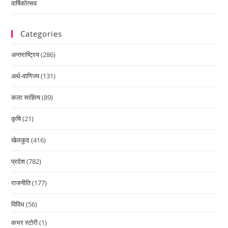
वार्षिकोत्सव
Categories
अन्तराष्ट्रिय
(286)
अर्थ-वाणिज्य
(131)
कला साहित्य
(89)
कृषि
(21)
खेलकुद
(416)
प्रदेश
(782)
राजनीति
(177)
विविध
(56)
कभर स्टोरी
(1)