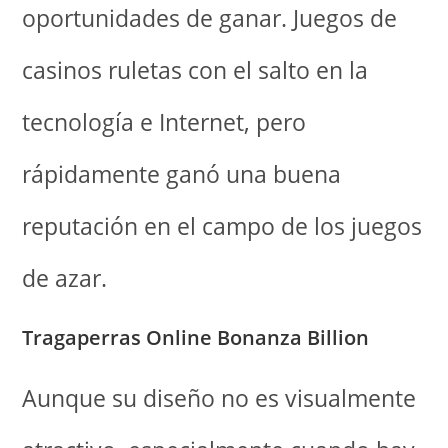
oportunidades de ganar. Juegos de
casinos ruletas con el salto en la
tecnología e Internet, pero
rápidamente ganó una buena
reputación en el campo de los juegos
de azar.
Tragaperras Online Bonanza Billion
Aunque su diseño no es visualmente