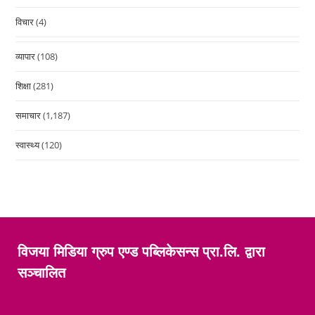
विचार
(4)
व्यापार
(108)
शिक्षा
(281)
समाचार
(1,187)
स्वास्थ्य
(120)
विजया मिडिया ग्रुप एण्ड पब्लिकेसन्स प्रा.लि. द्वारा
सञ्चालित