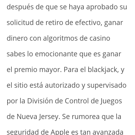
después de que se haya aprobado su
solicitud de retiro de efectivo, ganar
dinero con algoritmos de casino
sabes lo emocionante que es ganar
el premio mayor. Para el blackjack, y
el sitio está autorizado y supervisado
por la División de Control de Juegos
de Nueva Jersey. Se rumorea que la
seguridad de Apple es tan avanzada