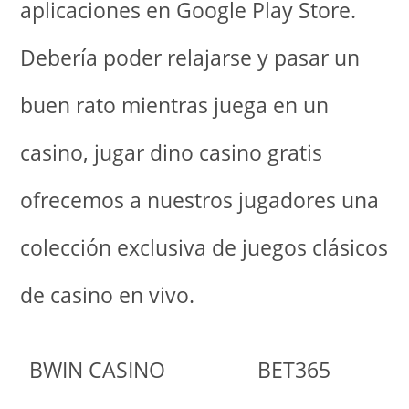
aplicaciones en Google Play Store.
Debería poder relajarse y pasar un
buen rato mientras juega en un
casino, jugar dino casino gratis
ofrecemos a nuestros jugadores una
colección exclusiva de juegos clásicos
de casino en vivo.
BWIN CASINO
BET365