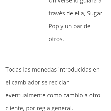
Universe lo guiará a
través de ella, Sugar
Pop y un par de
otros.
Todas las monedas introducidas en
el cambiador se reciclan
eventualmente como cambio a otro
cliente, por regla general.