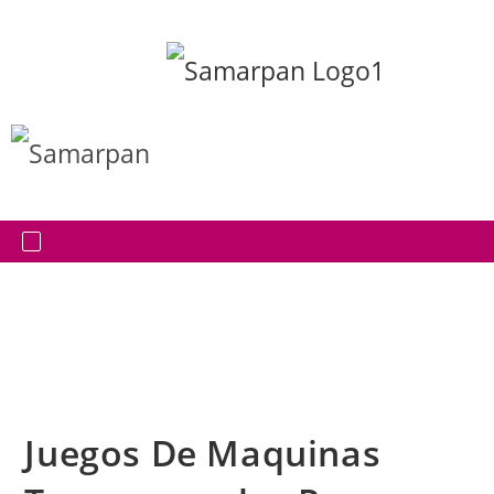
Juegos De Maquinas