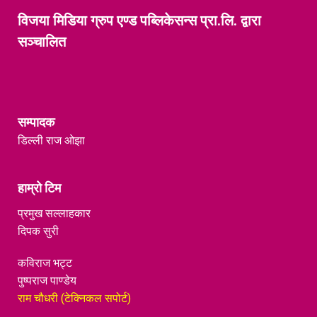
विजया मिडिया ग्रुप एण्ड पब्लिकेसन्स प्रा.लि. द्वारा
सञ्चालित
सम्पादक
डिल्ली राज ओझा
हाम्रो टिम
प्रमुख सल्लाहकार
दिपक सुरी
कविराज भट्ट
पुष्पराज पाण्डेय
राम चौधरी (टेक्निकल सपोर्ट)