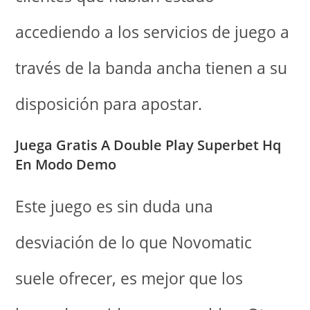
accediendo a los servicios de juego a
través de la banda ancha tienen a su
disposición para apostar.
Juega Gratis A Double Play Superbet Hq
En Modo Demo
Este juego es sin duda una
desviación de lo que Novomatic
suele ofrecer, es mejor que los