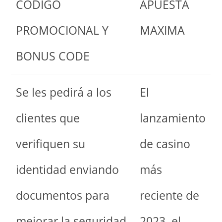
CODIGO
APUESTA
PROMOCIONAL Y
MAXIMA
BONUS CODE
Se les pedirá a los
El
clientes que
lanzamiento
verifiquen su
de casino
identidad enviando
más
documentos para
reciente de
mejorar la seguridad
2023, el