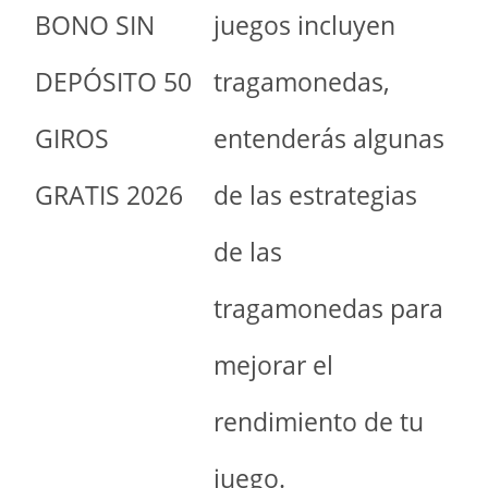
BONO SIN
juegos incluyen
DEPÓSITO 50
tragamonedas,
GIROS
entenderás algunas
GRATIS 2026
de las estrategias
de las
tragamonedas para
mejorar el
rendimiento de tu
juego.