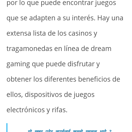
por lo que puede encontrar juegos
que se adapten a su interés. Hay una
extensa lista de los casinos y
tragamonedas en línea de dream
gaming que puede disfrutar y
obtener los diferentes beneficios de
ellos, dispositivos de juegos
electrónicos y rifas.
यो खबर पढेर तपाईलाई कस्तो महसुस भयो
?