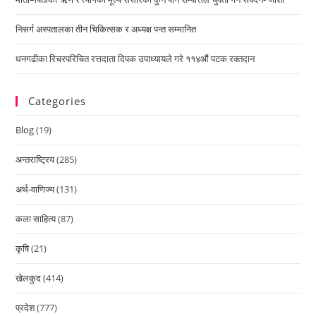
निसर्ग अस्पतालका तीन चिकित्सक र अध्यक्ष पन्त सम्मानित
धनगढीका रिचरपरिचित रत्तदाता दिपक उपाध्यायले गरे ११४औं पटक रक्तदान
Categories
Blog
(19)
अन्तराष्ट्रिय
(285)
अर्थ-वाणिज्य
(131)
कला साहित्य
(87)
कृषि
(21)
खेलकुद
(414)
प्रदेश
(777)