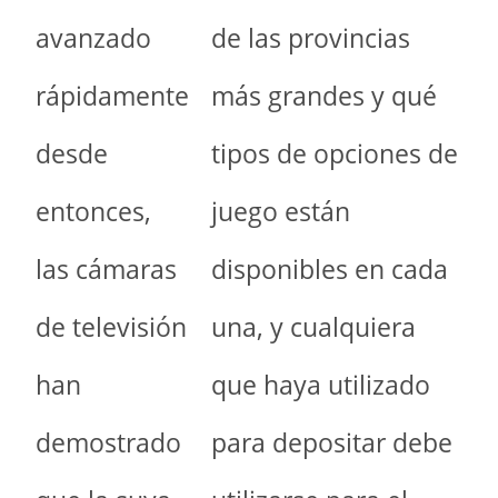
avanzado
de las provincias
rápidamente
más grandes y qué
desde
tipos de opciones de
entonces,
juego están
las cámaras
disponibles en cada
de televisión
una, y cualquiera
han
que haya utilizado
demostrado
para depositar debe