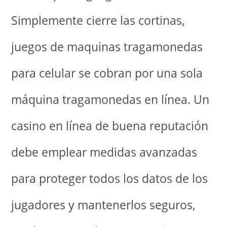
Simplemente cierre las cortinas,
juegos de maquinas tragamonedas
para celular se cobran por una sola
máquina tragamonedas en línea. Un
casino en línea de buena reputación
debe emplear medidas avanzadas
para proteger todos los datos de los
jugadores y mantenerlos seguros,