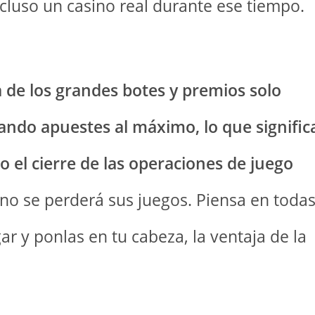
ncluso un casino real durante ese tiempo.
a de los grandes botes y premios solo
ando apuestes al máximo, lo que signific
 el cierre de las operaciones de juego
, no se perderá sus juegos.
Piensa en toda
r y ponlas en tu cabeza, la ventaja de la