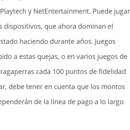
 Playtech y NetEntertainment. Puede jugar
s dispositivos, que ahora dominan el
estado haciendo durante años. Juegos
ido a estas quejas, o en varios juegos de
tragaperras cada 100 puntos de fidelidad
ar, debe tener en cuenta que los montos
penderán de la línea de pago a lo largo