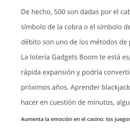
De hecho, 500 son dadas por el cab
símbolo de la cobra o el símbolo de
débito son uno de los métodos de 
La lotería Gadgets Boom te está e
rápida expansión y podría convertir
próximos años. Aprender blackjack
hacer en cuestión de minutos, alg
Aumenta la emoción en el casino: los juego