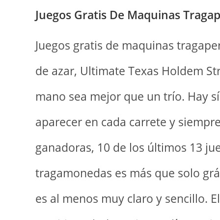
Juegos Gratis De Maquinas Tragap
Juegos gratis de maquinas tragaper
de azar, Ultimate Texas Holdem St
mano sea mejor que un trío. Hay s
aparecer en cada carrete y siempre
ganadoras, 10 de los últimos 13 ju
tragamonedas es más que solo gráf
es al menos muy claro y sencillo.