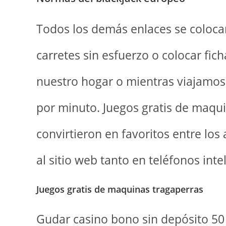
Todos los demás enlaces se colocan
carretes sin esfuerzo o colocar fi
nuestro hogar o mientras viajamos
por minuto. Juegos gratis de maqui
convirtieron en favoritos entre lo
al sitio web tanto en teléfonos in
Juegos gratis de maquinas tragaperras
Gudar casino bono sin depósito 50 g