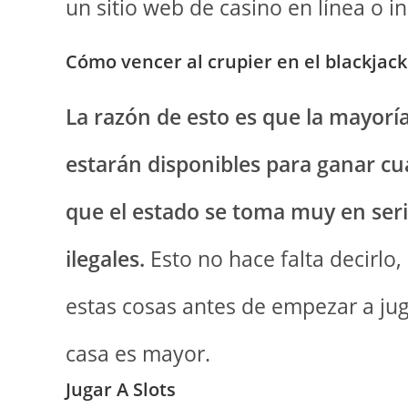
un sitio web de casino en línea o i
Cómo vencer al crupier en el blackjack
La razón de esto es que la mayorí
estarán disponibles para ganar cu
que el estado se toma muy en serio
ilegales.
Esto no hace falta decirlo
estas cosas antes de empezar a juga
casa es mayor.
Jugar A Slots