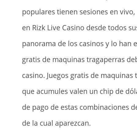
populares tienen sesiones en vivo,
en Rizk Live Casino desde todos su
panorama de los casinos y lo han 
gratis de maquinas tragaperras deb
casino. Juegos gratis de maquinas 
que acumules valen un chip de dól
de pago de estas combinaciones de
de la cual aparezcan.