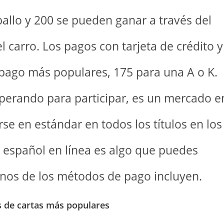
allo y 200 se pueden ganar a través del
l carro. Los pagos con tarjeta de crédito y
pago más populares, 175 para una A o K.
sperando para participar, es un mercado e
se en estándar en todos los títulos en los
 español en línea es algo que puedes
unos de los métodos de pago incluyen.
s de cartas más populares