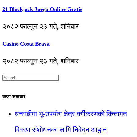
21 Blackjack Juego Online Gratis
२०८२ फाल्गुन २३ गते, शनिबार
Casino Costa Brava
२०८२ फाल्गुन २३ गते, शनिबार
ताजा समाचार
धनगढीमा भू-उपयोग क्षेत्र वर्गीकरणको कित्तागत
विवरण संशोधनका लागि निवेदन आह्वान