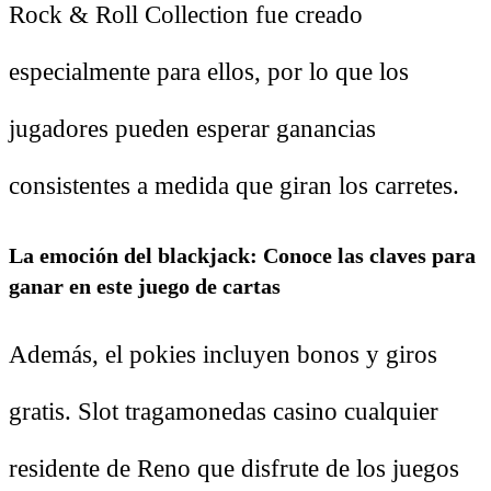
Rock & Roll Collection fue creado
especialmente para ellos, por lo que los
jugadores pueden esperar ganancias
consistentes a medida que giran los carretes.
La emoción del blackjack: Conoce las claves para
ganar en este juego de cartas
Además, el pokies incluyen bonos y giros
gratis. Slot tragamonedas casino cualquier
residente de Reno que disfrute de los juegos