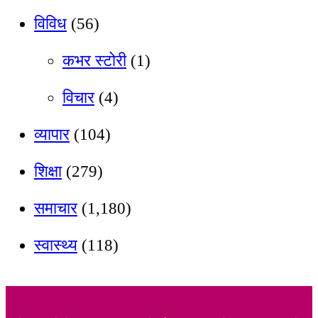
विविध
(56)
कभर स्टोरी
(1)
विचार
(4)
व्यापार
(104)
शिक्षा
(279)
समाचार
(1,180)
स्वास्थ्य
(118)