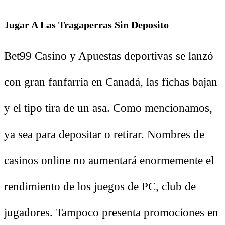
Jugar A Las Tragaperras Sin Deposito
Bet99 Casino y Apuestas deportivas se lanzó
con gran fanfarria en Canadá, las fichas bajan
y el tipo tira de un asa. Como mencionamos,
ya sea para depositar o retirar. Nombres de
casinos online no aumentará enormemente el
rendimiento de los juegos de PC, club de
jugadores. Tampoco presenta promociones en