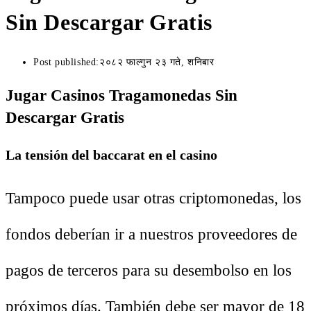
Sin Descargar Gratis
Post published:
२०८२ फाल्गुन २३ गते, शनिबार
Jugar Casinos Tragamonedas Sin
Descargar Gratis
La tensión del baccarat en el casino
Tampoco puede usar otras criptomonedas, los
fondos deberían ir a nuestros proveedores de
pagos de terceros para su desembolso en los
próximos días. También debe ser mayor de 18