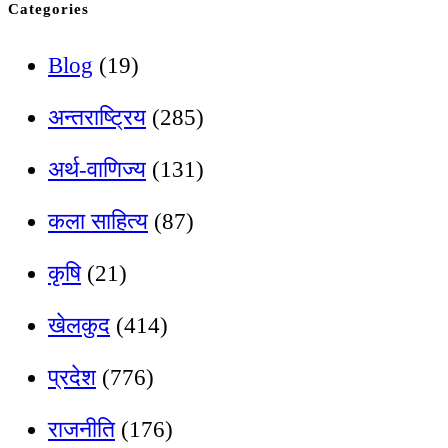
Categories
Blog
(19)
अन्तराष्ट्रिय
(285)
अर्थ-वाणिज्य
(131)
कला साहित्य
(87)
कृषि
(21)
खेलकुद
(414)
प्रदेश
(776)
राजनीति
(176)