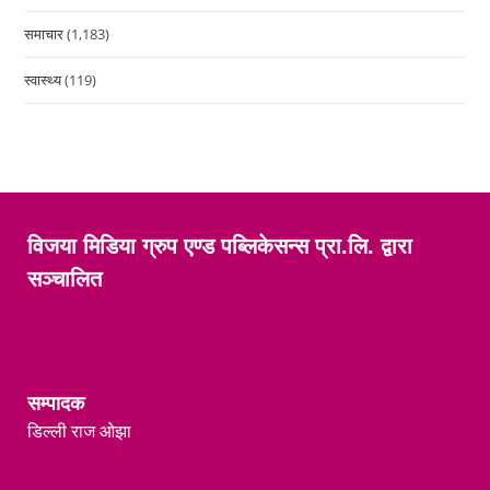
समाचार
(1,183)
स्वास्थ्य
(119)
विजया मिडिया ग्रुप एण्ड पब्लिकेसन्स प्रा.लि. द्वारा
सञ्चालित
सम्पादक
डिल्ली राज ओझा