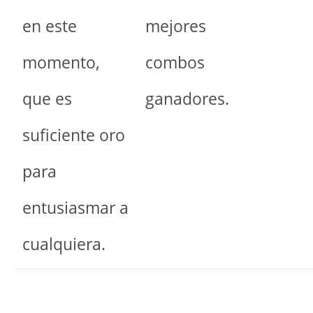
en este
mejores
momento,
combos
que es
ganadores.
suficiente oro
para
entusiasmar a
cualquiera.