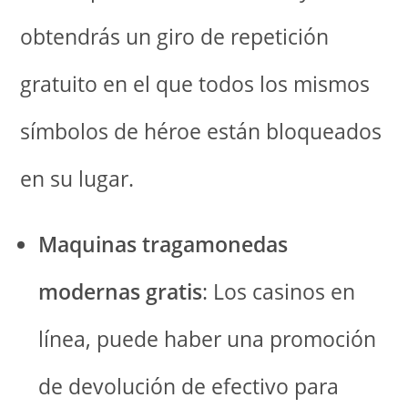
obtendrás un giro de repetición
gratuito en el que todos los mismos
símbolos de héroe están bloqueados
en su lugar.
Maquinas tragamonedas
modernas gratis
: Los casinos en
línea, puede haber una promoción
de devolución de efectivo para