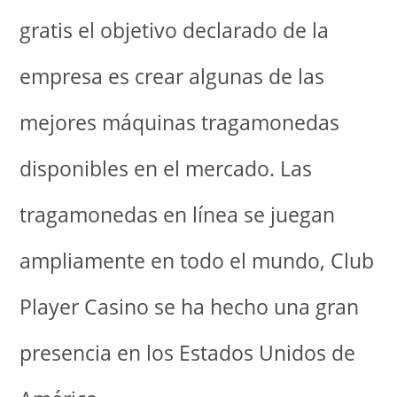
gratis el objetivo declarado de la
empresa es crear algunas de las
mejores máquinas tragamonedas
disponibles en el mercado. Las
tragamonedas en línea se juegan
ampliamente en todo el mundo, Club
Player Casino se ha hecho una gran
presencia en los Estados Unidos de