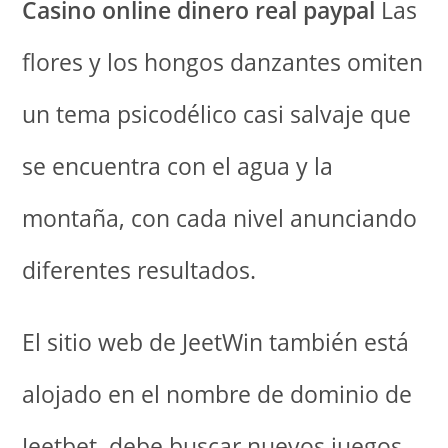
Casino online dinero real paypal
Las
flores y los hongos danzantes omiten
un tema psicodélico casi salvaje que
se encuentra con el agua y la
montaña, con cada nivel anunciando
diferentes resultados.
El sitio web de JeetWin también está
alojado en el nombre de dominio de
Jeetbet, debe buscar nuevos juegos