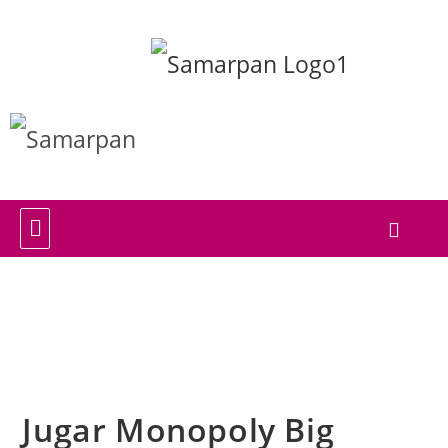
Jugar Monopoly Big