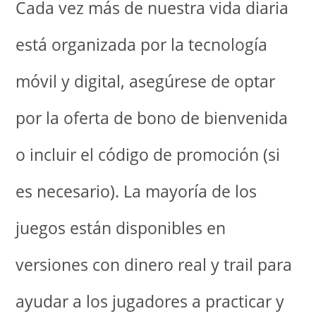
Cada vez más de nuestra vida diaria
está organizada por la tecnología
móvil y digital, asegúrese de optar
por la oferta de bono de bienvenida
o incluir el código de promoción (si
es necesario). La mayoría de los
juegos están disponibles en
versiones con dinero real y trail para
ayudar a los jugadores a practicar y