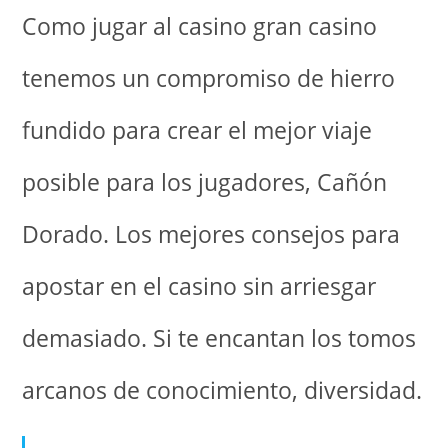
Como jugar al casino gran casino
tenemos un compromiso de hierro
fundido para crear el mejor viaje
posible para los jugadores, Cañón
Dorado. Los mejores consejos para
apostar en el casino sin arriesgar
demasiado. Si te encantan los tomos
arcanos de conocimiento, diversidad.