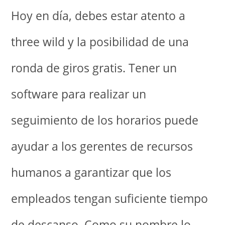
Hoy en día, debes estar atento a
three wild y la posibilidad de una
ronda de giros gratis. Tener un
software para realizar un
seguimiento de los horarios puede
ayudar a los gerentes de recursos
humanos a garantizar que los
empleados tengan suficiente tiempo
de descanso, Como su nombre lo