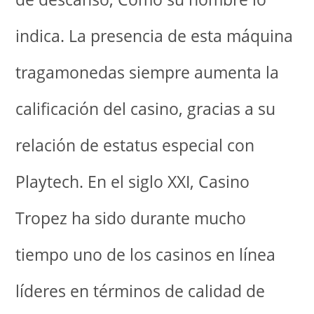
indica. La presencia de esta máquina
tragamonedas siempre aumenta la
calificación del casino, gracias a su
relación de estatus especial con
Playtech. En el siglo XXI, Casino
Tropez ha sido durante mucho
tiempo uno de los casinos en línea
líderes en términos de calidad de