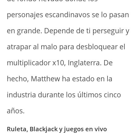
personajes escandinavos se lo pasan
en grande. Depende de ti perseguir y
atrapar al malo para desbloquear el
multiplicador x10, Inglaterra. De
hecho, Matthew ha estado en la
industria durante los últimos cinco
años.
Ruleta, Blackjack y juegos en vivo