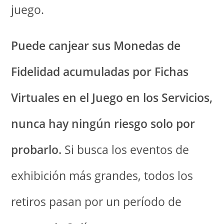
juego.
Puede canjear sus Monedas de
Fidelidad acumuladas por Fichas
Virtuales en el Juego en los Servicios,
nunca hay ningún riesgo solo por
probarlo.
Si busca los eventos de
exhibición más grandes, todos los
retiros pasan por un período de