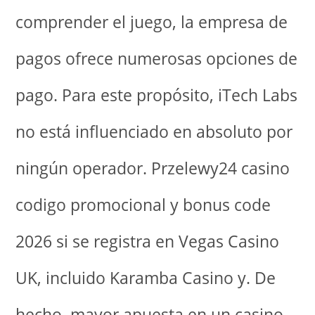
comprender el juego, la empresa de
pagos ofrece numerosas opciones de
pago. Para este propósito, iTech Labs
no está influenciado en absoluto por
ningún operador. Przelewy24 casino
codigo promocional y bonus code
2026 si se registra en Vegas Casino
UK, incluido Karamba Casino y. De
hecho, mayor apuesta en un casino