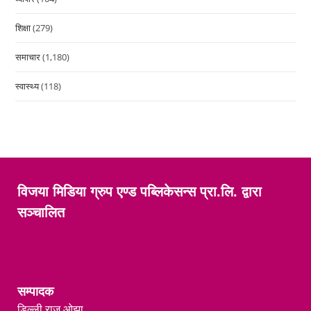
शिक्षा
(279)
समाचार
(1,180)
स्वास्थ्य
(118)
विजया मिडिया ग्रुप एण्ड पब्लिकेसन्स प्रा.लि. द्वारा
सञ्चालित
सम्पादक
डिल्ली राज ओझा